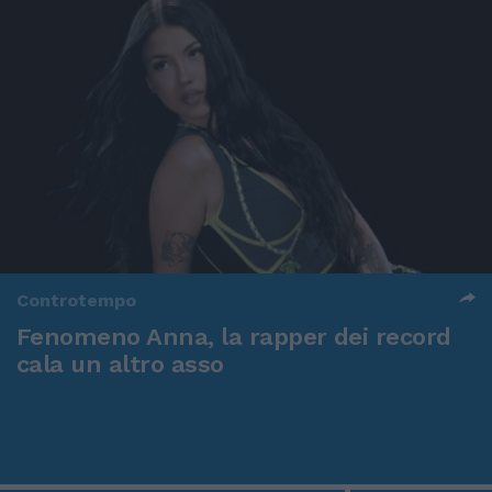
Controtempo
Fenomeno Anna, la rapper dei record
cala un altro asso