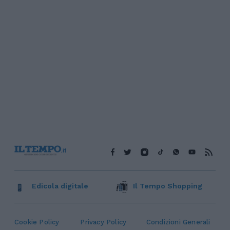
Edicola digitale
Il Tempo Shopping
Cookie Policy
Privacy Policy
Condizioni Generali