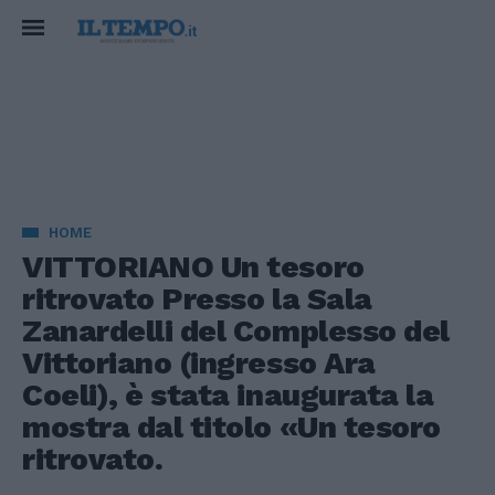
HOME
VITTORIANO Un tesoro
ritrovato Presso la Sala
Zanardelli del Complesso del
Vittoriano (ingresso Ara
Coeli), è stata inaugurata la
mostra dal titolo «Un tesoro
ritrovato.