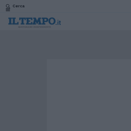
Cerca