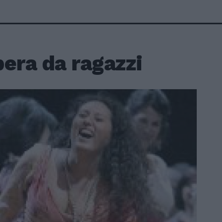
era da ragazzi