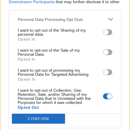
Downstream Participants
that may further disclose it to other
In evidenza
third parties.
Personal Data Processing Opt Outs
I want to opt-out of the Sharing of my
personal data.
Opted In
I want to opt-out of the Sale of my
Personal Data.
Opted In
I want to opt-out of processing my
Personal Data for Targeted Advertising.
Opted In
I want to opt-out of Collection, Use,
Retention, Sale, and/or Sharing of my
Personal Data that Is Unrelated with the
Purposes for which it was collected.
Opted Out
CONFIRM