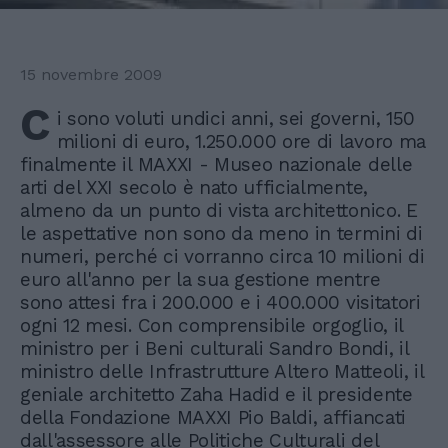
15 novembre 2009
C
i sono voluti undici anni, sei governi, 150
milioni di euro, 1.250.000 ore di lavoro ma
finalmente il MAXXI - Museo nazionale delle
arti del XXI secolo è nato ufficialmente,
almeno da un punto di vista architettonico. E
le aspettative non sono da meno in termini di
numeri, perché ci vorranno circa 10 milioni di
euro all'anno per la sua gestione mentre
sono attesi fra i 200.000 e i 400.000 visitatori
ogni 12 mesi. Con comprensibile orgoglio, il
ministro per i Beni culturali Sandro Bondi, il
ministro delle Infrastrutture Altero Matteoli, il
geniale architetto Zaha Hadid e il presidente
della Fondazione MAXXI Pio Baldi, affiancati
dall'assessore alle Politiche Culturali del