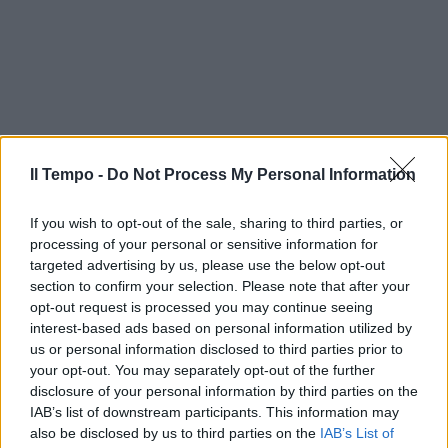
Il Tempo -
Do Not Process My Personal Information
If you wish to opt-out of the sale, sharing to third parties, or
processing of your personal or sensitive information for
targeted advertising by us, please use the below opt-out
section to confirm your selection. Please note that after your
opt-out request is processed you may continue seeing
interest-based ads based on personal information utilized by
us or personal information disclosed to third parties prior to
your opt-out. You may separately opt-out of the further
disclosure of your personal information by third parties on the
IAB’s list of downstream participants. This information may
also be disclosed by us to third parties on the
IAB’s List of