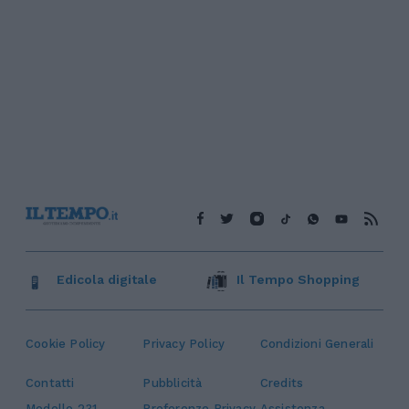
Edicola digitale
Il Tempo Shopping
Cookie Policy
Privacy Policy
Condizioni Generali
Contatti
Pubblicità
Credits
Modello 231
Preferenze Privacy
Assistenza