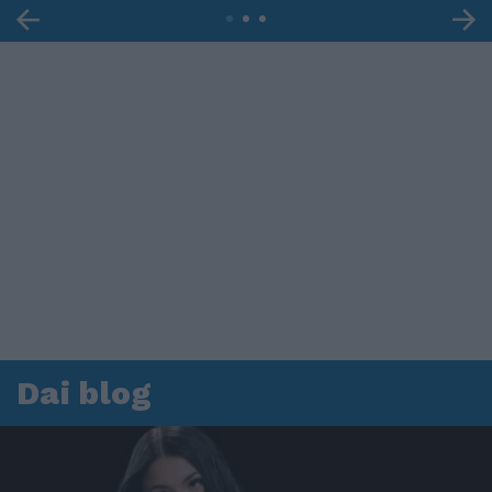
Dai blog