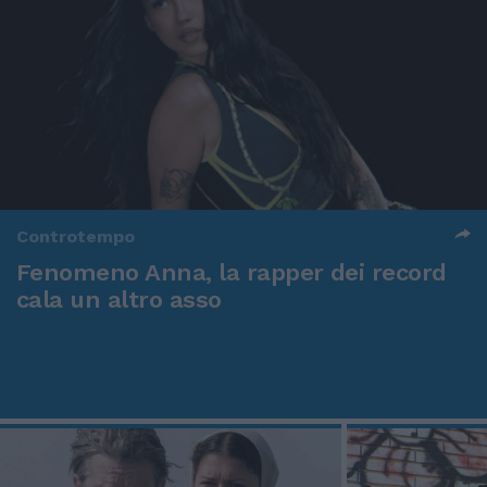
Controtempo
Fenomeno Anna, la rapper dei record
cala un altro asso