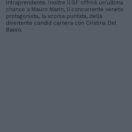
intraprendente. Inoltre il GF offrirà un'ultima
chance a Mauro Marin, il concorrente veneto
protagonista, la scorsa puntata, della
divertente candid camera con Cristina Del
Basso.