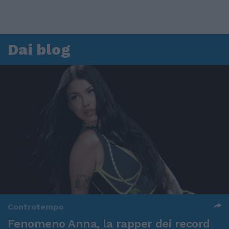
Dai blog
Controtempo
Fenomeno Anna, la rapper dei record