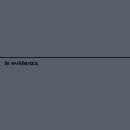
In evidenza