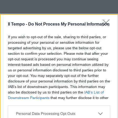
Il Tempo -
Do Not Process My Personal Information
If you wish to opt-out of the sale, sharing to third parties, or
processing of your personal or sensitive information for
targeted advertising by us, please use the below opt-out
section to confirm your selection. Please note that after your
opt-out request is processed you may continue seeing
interest-based ads based on personal information utilized by
us or personal information disclosed to third parties prior to
your opt-out. You may separately opt-out of the further
disclosure of your personal information by third parties on the
IAB’s list of downstream participants. This information may
also be disclosed by us to third parties on the
IAB’s List of
Downstream Participants
that may further disclose it to other
third parties.
Personal Data Processing Opt Outs