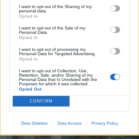
I want to opt-out of the Sharing of my
personal data.
Opted In
I want to opt-out of the Sale of my
Personal Data.
Opted In
I want to opt-out of processing my
Personal Data for Targeted Advertising.
Opted In
I want to opt-out of Collection, Use,
Retention, Sale, and/or Sharing of my
Personal Data that Is Unrelated with the
Purposes for which it was collected.
Opted Out
CONFIRM
Data Deletion
Data Access
Privacy Policy