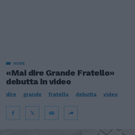
HOME
«Mai dire Grande Fratello»
debutta in video
dire
grande
fratello
debutta
video