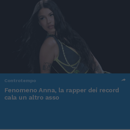
Controtempo
Fenomeno Anna, la rapper dei record
cala un altro asso