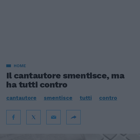
HOME
Il cantautore smentisce, ma
ha tutti contro
cantautore
smentisce
tutti
contro