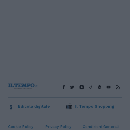
Edicola digitale
Il Tempo Shopping
Cookie Policy
Privacy Policy
Condizioni Generali