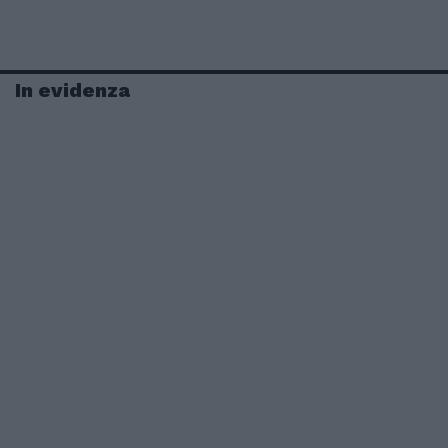
In evidenza