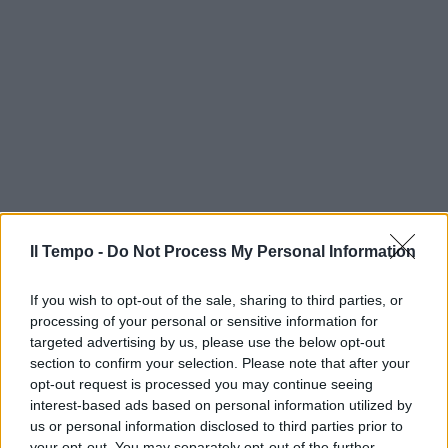
Il Tempo -
Do Not Process My Personal Information
If you wish to opt-out of the sale, sharing to third parties, or
processing of your personal or sensitive information for
targeted advertising by us, please use the below opt-out
section to confirm your selection. Please note that after your
opt-out request is processed you may continue seeing
interest-based ads based on personal information utilized by
us or personal information disclosed to third parties prior to
your opt-out. You may separately opt-out of the further