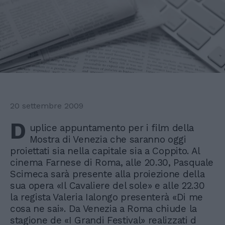
20 settembre 2009
D
uplice appuntamento per i film della
Mostra di Venezia che saranno oggi
proiettati sia nella capitale sia a Coppito. Al
cinema Farnese di Roma, alle 20.30, Pasquale
Scimeca sarà presente alla proiezione della
sua opera «Il Cavaliere del sole» e alle 22.30
la regista Valeria Ialongo presenterà «Di me
cosa ne sai». Da Venezia a Roma chiude la
stagione de «I Grandi Festival» realizzati d