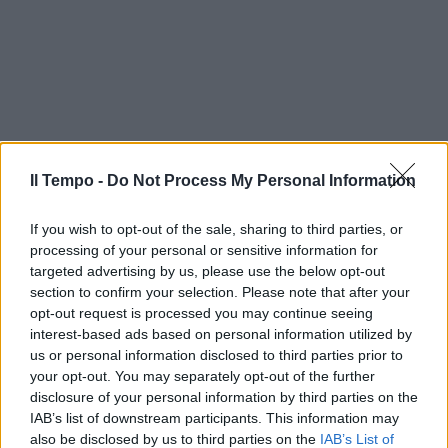
Il Tempo -
Do Not Process My Personal Information
If you wish to opt-out of the sale, sharing to third parties, or
processing of your personal or sensitive information for
targeted advertising by us, please use the below opt-out
section to confirm your selection. Please note that after your
opt-out request is processed you may continue seeing
interest-based ads based on personal information utilized by
us or personal information disclosed to third parties prior to
your opt-out. You may separately opt-out of the further
disclosure of your personal information by third parties on the
IAB’s list of downstream participants. This information may
also be disclosed by us to third parties on the
IAB’s List of