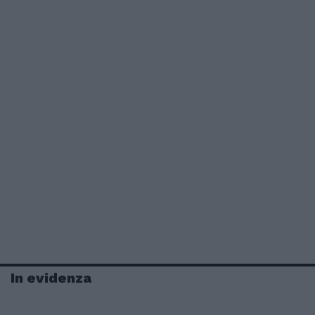
In evidenza