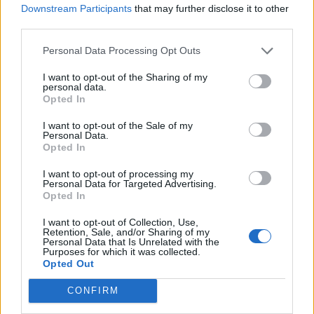
Downstream Participants
that may further disclose it to other
third parties.
Personal Data Processing Opt Outs
I want to opt-out of the Sharing of my
personal data.
Opted In
I want to opt-out of the Sale of my
Personal Data.
Opted In
I want to opt-out of processing my
Personal Data for Targeted Advertising.
Opted In
I want to opt-out of Collection, Use,
Retention, Sale, and/or Sharing of my
Personal Data that Is Unrelated with the
Purposes for which it was collected.
Opted Out
CONFIRM