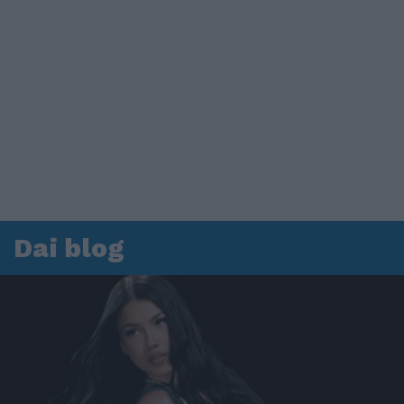
Dai blog