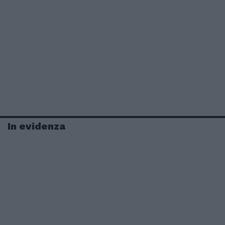
In evidenza