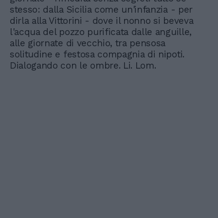
stesso: dalla Sicilia come un'infanzia - per
dirla alla Vittorini - dove il nonno si beveva
l'acqua del pozzo purificata dalle anguille,
alle giornate di vecchio, tra pensosa
solitudine e festosa compagnia di nipoti.
Dialogando con le ombre. Li. Lom.