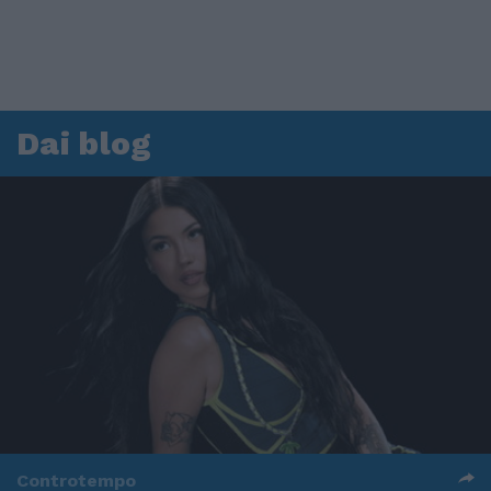
Dai blog
Controtempo