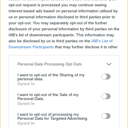
opt-out request is processed you may continue seeing
interest-based ads based on personal information utilized by
us or personal information disclosed to third parties prior to
your opt-out. You may separately opt-out of the further
disclosure of your personal information by third parties on the
IAB’s list of downstream participants. This information may
also be disclosed by us to third parties on the
IAB’s List of
Downstream Participants
that may further disclose it to other
third parties.
Personal Data Processing Opt Outs
I want to opt-out of the Sharing of my
personal data.
Opted In
I want to opt-out of the Sale of my
Personal Data.
Opted In
I want to opt-out of processing my
Personal Data for Targeted Advertising.
Opted In