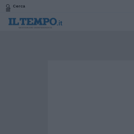
Cerca