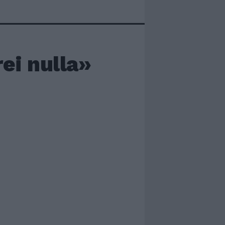
ei nulla»