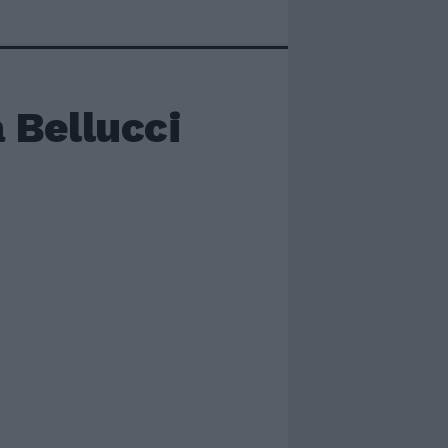
a Bellucci