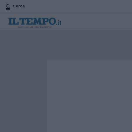
Cerca