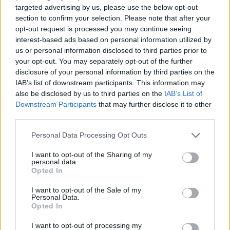
targeted advertising by us, please use the below opt-out
section to confirm your selection. Please note that after your
opt-out request is processed you may continue seeing
interest-based ads based on personal information utilized by
us or personal information disclosed to third parties prior to
your opt-out. You may separately opt-out of the further
disclosure of your personal information by third parties on the
IAB’s list of downstream participants. This information may
also be disclosed by us to third parties on the
IAB’s List of
Downstream Participants
that may further disclose it to other
third parties.
Personal Data Processing Opt Outs
I want to opt-out of the Sharing of my
personal data.
In evidenza
Opted In
I want to opt-out of the Sale of my
Personal Data.
Opted In
I want to opt-out of processing my