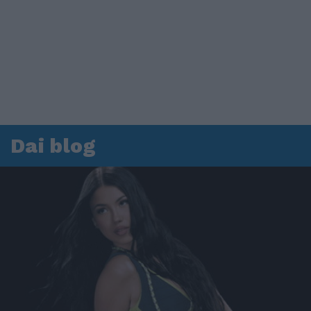
Dai blog