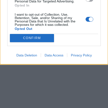
Personal Data for Targeted Advertising.
Opted In
I want to opt-out of Collection, Use,
Retention, Sale, and/or Sharing of my
Personal Data that Is Unrelated with the
Purposes for which it was collected.
Opted Out
CONFIRM
Data Deletion
Data Access
Privacy Policy