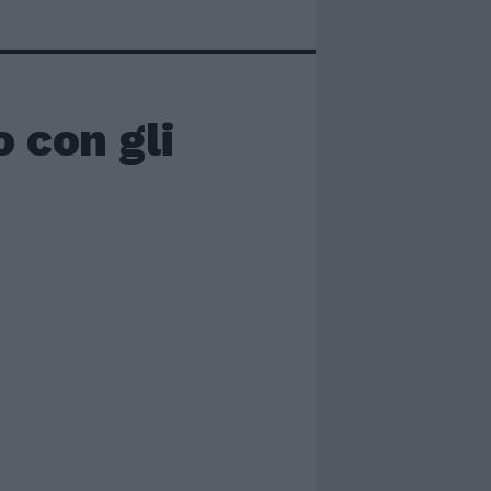
o con gli