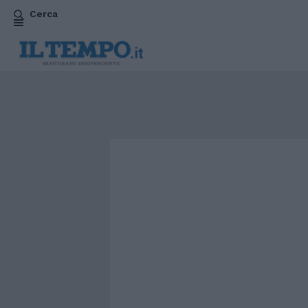
Cerca