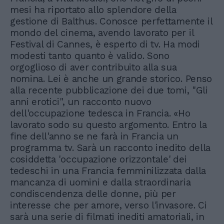
mesi ha riportato allo splendore della
gestione di Balthus. Conosce perfettamente il
mondo del cinema, avendo lavorato per il
Festival di Cannes, è esperto di tv. Ha modi
modesti tanto quanto è valido. Sono
orgoglioso di aver contribuito alla sua
nomina. Lei è anche un grande storico. Penso
alla recente pubblicazione dei due tomi, "Gli
anni erotici", un racconto nuovo
dell'occupazione tedesca in Francia. «Ho
lavorato sodo su questo argomento. Entro la
fine dell'anno se ne farà in Francia un
programma tv. Sarà un racconto inedito della
cosiddetta 'occupazione orizzontale' dei
tedeschi in una Francia femminilizzata dalla
mancanza di uomini e dalla straordinaria
condiscendenza delle donne, più per
interesse che per amore, verso l'invasore. Ci
sarà una serie di filmati inediti amatoriali, in