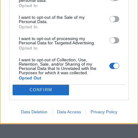
personal data.
Opted In
I want to opt-out of the Sale of my
Personal Data.
Opted In
I want to opt-out of processing my
Personal Data for Targeted Advertising.
Opted In
I want to opt-out of Collection, Use,
Retention, Sale, and/or Sharing of my
Personal Data that Is Unrelated with the
Purposes for which it was collected.
Opted Out
CONFIRM
Data Deletion
Data Access
Privacy Policy