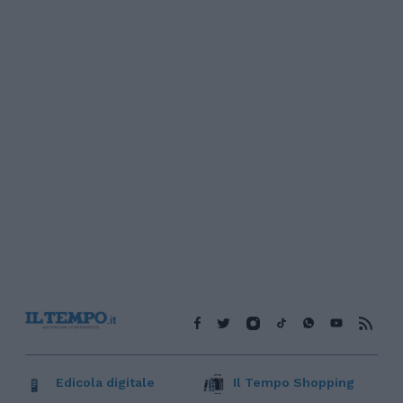
Edicola digitale
Il Tempo Shopping