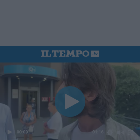
00:00
01:16