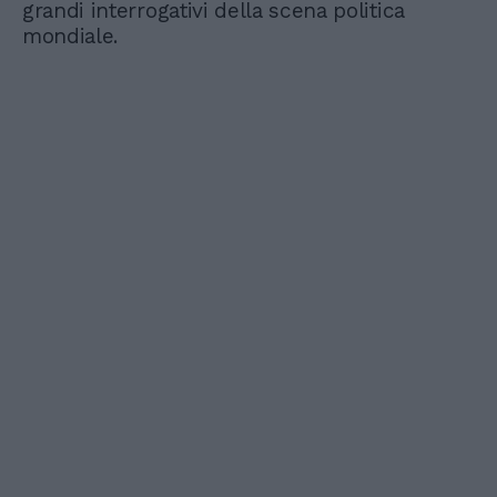
grandi interrogativi della scena politica
mondiale.