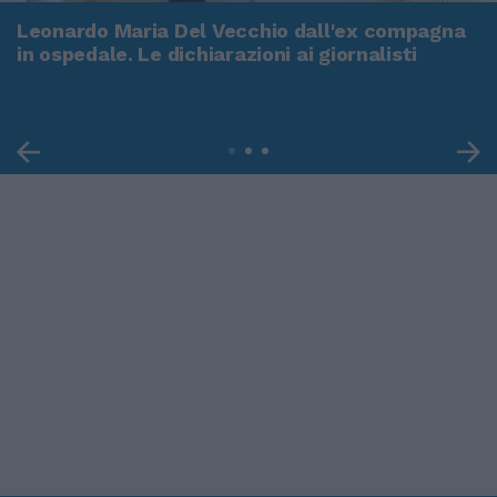
Leonardo Maria Del Vecchio dall'ex compagna
in ospedale. Le dichiarazioni ai giornalisti