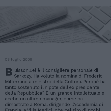
08 luglio 2009
B
uisson,Lei è il consigliere personale di
Sarkozy. Ha voluto la nomina di Frederic
Mitterrand a ministro della Cultura. Perché ha
tanto sostenuto il nipote dell'ex presidente
della Repubblica? È un grande intellettuale e
anche un ottimo manager, come ha
dimostrato a Roma, dirigendo l'Accademia di
Francia, a Villa Medici, che nel giro di pochi