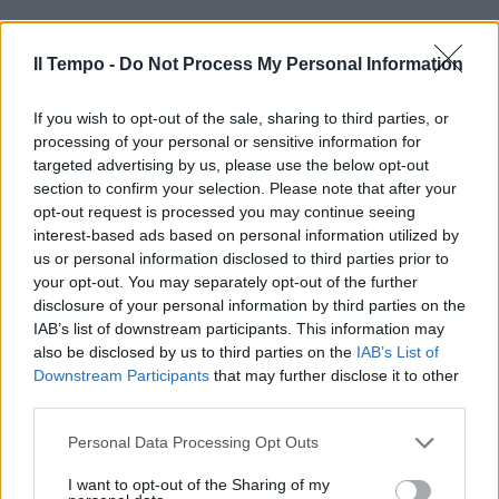
Il Tempo -
Do Not Process My Personal Information
If you wish to opt-out of the sale, sharing to third parties, or
processing of your personal or sensitive information for
In evidenza
targeted advertising by us, please use the below opt-out
section to confirm your selection. Please note that after your
opt-out request is processed you may continue seeing
interest-based ads based on personal information utilized by
us or personal information disclosed to third parties prior to
your opt-out. You may separately opt-out of the further
disclosure of your personal information by third parties on the
IAB’s list of downstream participants. This information may
also be disclosed by us to third parties on the
IAB’s List of
Downstream Participants
that may further disclose it to other
third parties.
Personal Data Processing Opt Outs
I want to opt-out of the Sharing of my