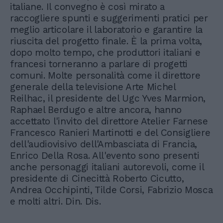
italiane. Il convegno è così mirato a
raccogliere spunti e suggerimenti pratici per
meglio articolare il laboratorio e garantire la
riuscita del progetto finale. È la prima volta,
dopo molto tempo, che produttori italiani e
francesi torneranno a parlare di progetti
comuni. Molte personalità come il direttore
generale della televisione Arte Michel
Reilhac, il presidente del Ugc Yves Marmion,
Raphael Berdugo e altre ancora, hanno
accettato l'invito del direttore Atelier Farnese
Francesco Ranieri Martinotti e del Consigliere
dell'audiovisivo dell'Ambasciata di Francia,
Enrico Della Rosa. All'evento sono presenti
anche personaggi italiani autorevoli, come il
presidente di Cinecittà Roberto Cicutto,
Andrea Occhipinti, Tilde Corsi, Fabrizio Mosca
e molti altri. Din. Dis.