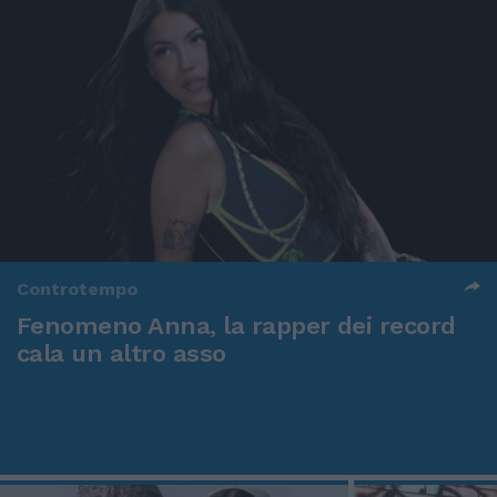
Controtempo
Fenomeno Anna, la rapper dei record
cala un altro asso