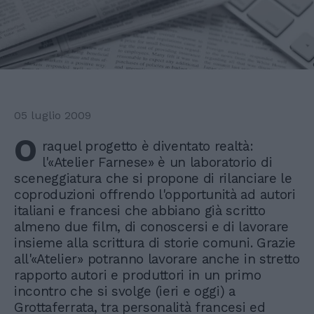
05 luglio 2009
O
raquel progetto è diventato realtà:
l'«Atelier Farnese» è un laboratorio di
sceneggiatura che si propone di rilanciare le
coproduzioni offrendo l'opportunità ad autori
italiani e francesi che abbiano già scritto
almeno due film, di conoscersi e di lavorare
insieme alla scrittura di storie comuni. Grazie
all'«Atelier» potranno lavorare anche in stretto
rapporto autori e produttori in un primo
incontro che si svolge (ieri e oggi) a
Grottaferrata, tra personalità francesi ed