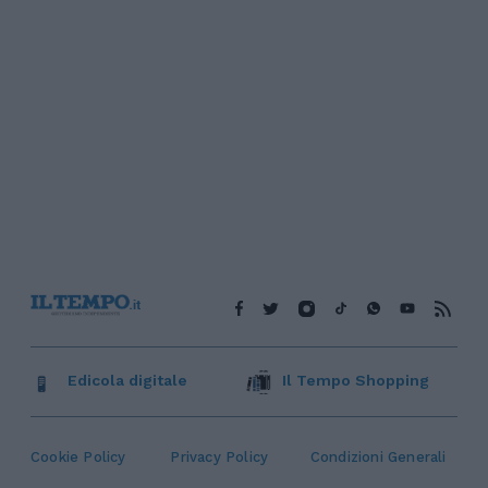
Edicola digitale
Il Tempo Shopping
Cookie Policy
Privacy Policy
Condizioni Generali