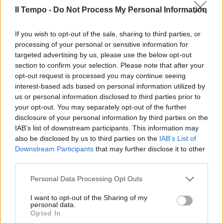
Il Tempo -
Do Not Process My Personal Information
If you wish to opt-out of the sale, sharing to third parties, or
processing of your personal or sensitive information for
targeted advertising by us, please use the below opt-out
section to confirm your selection. Please note that after your
opt-out request is processed you may continue seeing
interest-based ads based on personal information utilized by
us or personal information disclosed to third parties prior to
your opt-out. You may separately opt-out of the further
disclosure of your personal information by third parties on the
IAB’s list of downstream participants. This information may
also be disclosed by us to third parties on the
IAB’s List of
Downstream Participants
that may further disclose it to other
third parties.
Personal Data Processing Opt Outs
I want to opt-out of the Sharing of my
personal data.
Opted In