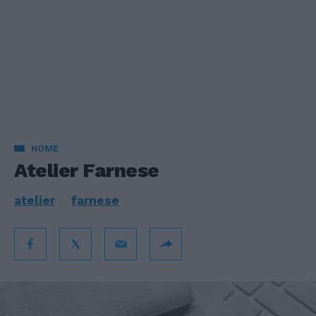
HOME
Atelier Farnese
atelier
farnese