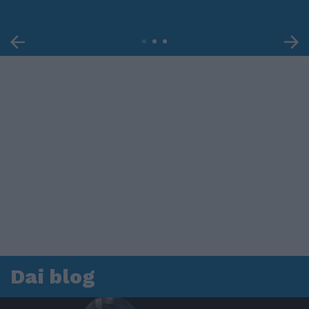
Dai blog