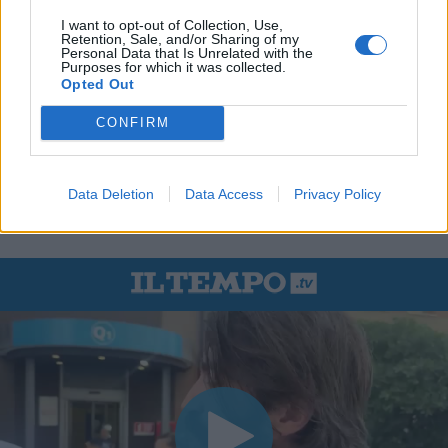
I want to opt-out of Collection, Use,
Retention, Sale, and/or Sharing of my
Personal Data that Is Unrelated with the
Purposes for which it was collected.
Opted Out
CONFIRM
Data Deletion
Data Access
Privacy Policy