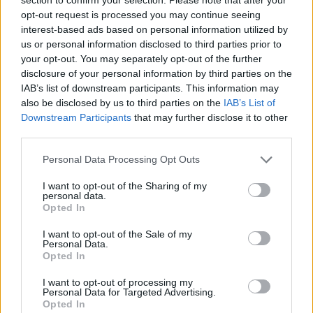
opt-out request is processed you may continue seeing
interest-based ads based on personal information utilized by
us or personal information disclosed to third parties prior to
your opt-out. You may separately opt-out of the further
disclosure of your personal information by third parties on the
IAB’s list of downstream participants. This information may
also be disclosed by us to third parties on the
IAB’s List of
Downstream Participants
that may further disclose it to other
third parties.
Personal Data Processing Opt Outs
I want to opt-out of the Sharing of my
personal data.
Opted In
I want to opt-out of the Sale of my
Personal Data.
Opted In
I want to opt-out of processing my
Personal Data for Targeted Advertising.
Opted In