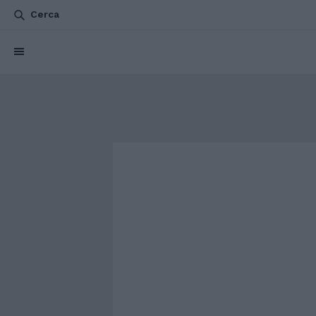
Cerca