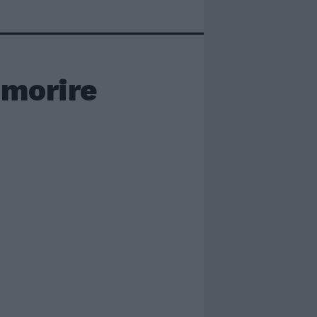
 morire