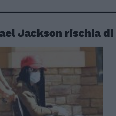
el Jackson rischia di