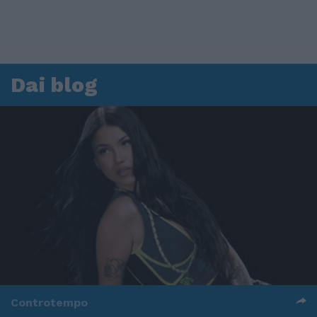
Dai blog
Controtempo