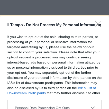
Il Tempo -
Do Not Process My Personal Information
If you wish to opt-out of the sale, sharing to third parties, or
processing of your personal or sensitive information for
targeted advertising by us, please use the below opt-out
section to confirm your selection. Please note that after your
opt-out request is processed you may continue seeing
interest-based ads based on personal information utilized by
us or personal information disclosed to third parties prior to
your opt-out. You may separately opt-out of the further
disclosure of your personal information by third parties on the
IAB’s list of downstream participants. This information may
also be disclosed by us to third parties on the
IAB’s List of
Downstream Participants
that may further disclose it to other
third parties.
Personal Data Processing Opt Outs