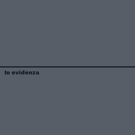
In evidenza