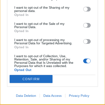
I want to opt-out of the Sharing of my
personal data.
Opted In
I want to opt-out of the Sale of my
Personal Data.
Opted In
I want to opt-out of processing my
Personal Data for Targeted Advertising.
Opted In
I want to opt-out of Collection, Use,
Retention, Sale, and/or Sharing of my
Personal Data that Is Unrelated with the
Purposes for which it was collected.
Opted Out
CONFIRM
Data Deletion
Data Access
Privacy Policy