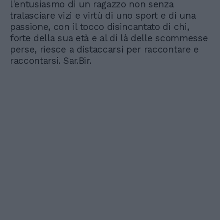
l'entusiasmo di un ragazzo non senza
tralasciare vizi e virtù di uno sport e di una
passione, con il tocco disincantato di chi,
forte della sua età e al di là delle scommesse
perse, riesce a distaccarsi per raccontare e
raccontarsi. Sar.Bir.