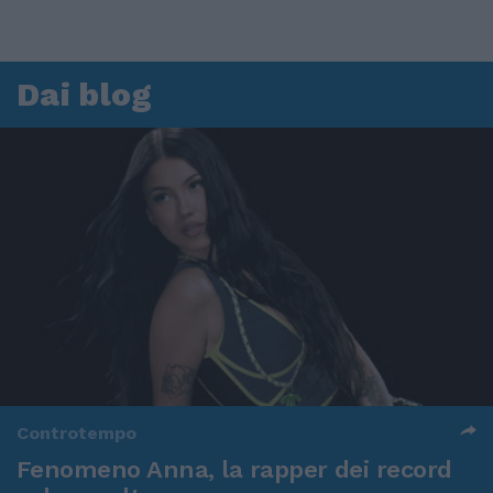
Dai blog
Controtempo
Fenomeno Anna, la rapper dei record