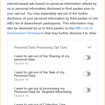
interest-based ads based on personal information utilized by
us or personal information disclosed to third parties prior to
your opt-out. You may separately opt-out of the further
disclosure of your personal information by third parties on the
IAB’s list of downstream participants. This information may
also be disclosed by us to third parties on the
IAB’s List of
Downstream Participants
that may further disclose it to other
third parties.
Personal Data Processing Opt Outs
I want to opt-out of the Sharing of my
personal data.
Opted In
I want to opt-out of the Sale of my
Personal Data.
Opted In
I want to opt-out of processing my
Personal Data for Targeted Advertising.
Opted In
I want to opt-out of Collection, Use,