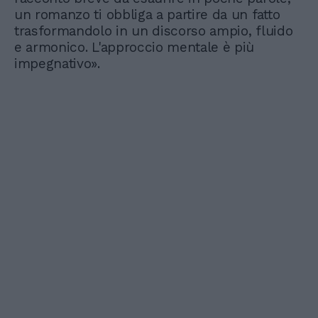
un romanzo ti obbliga a partire da un fatto
trasformandolo in un discorso ampio, fluido
e armonico. L'approccio mentale è più
impegnativo».