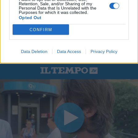
Retention, Sale, and/or Sharing of my
Personal Data that Is Unrelated with the
Purposes for which it was collected.
Opted Out
CONFIRM
Data Deletion
Data Access
Privacy Policy