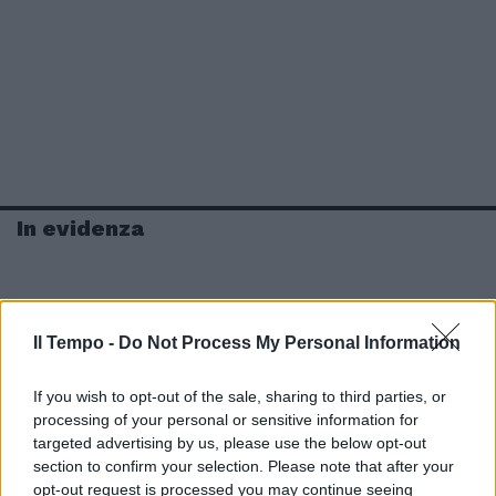
In evidenza
Il Tempo -
Do Not Process My Personal Information
If you wish to opt-out of the sale, sharing to third parties, or
processing of your personal or sensitive information for
targeted advertising by us, please use the below opt-out
section to confirm your selection. Please note that after your
opt-out request is processed you may continue seeing