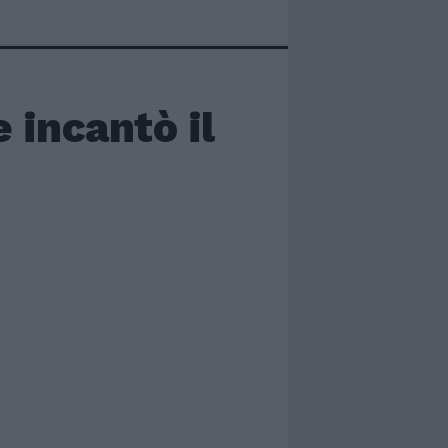
e incantò il