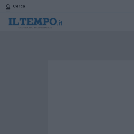
Cerca