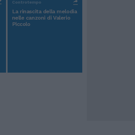
Controtempo
La rinascita della melodia
nelle canzoni di Valerio
Piccolo