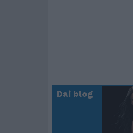
Dai blog