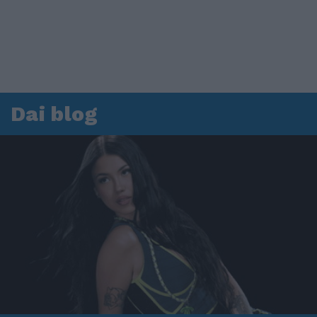
Dai blog