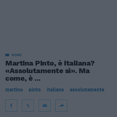
HOME
Martina Pinto, è italiana?
«Assolutamente sì». Ma
come, è ...
martina
pinto
italiana
assolutamente