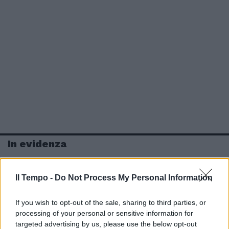
In evidenza
Il Tempo -
Do Not Process My Personal Information
If you wish to opt-out of the sale, sharing to third parties, or
processing of your personal or sensitive information for
targeted advertising by us, please use the below opt-out