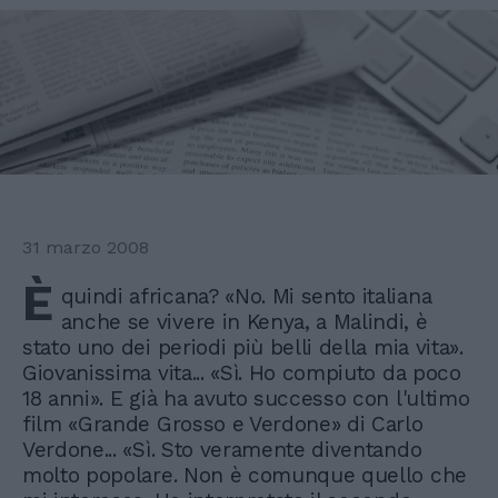
31 marzo 2008
È
quindi africana? «No. Mi sento italiana
anche se vivere in Kenya, a Malindi, è
stato uno dei periodi più belli della mia vita».
Giovanissima vita... «Sì. Ho compiuto da poco
18 anni». E già ha avuto successo con l'ultimo
film «Grande Grosso e Verdone» di Carlo
Verdone... «Sì. Sto veramente diventando
molto popolare. Non è comunque quello che