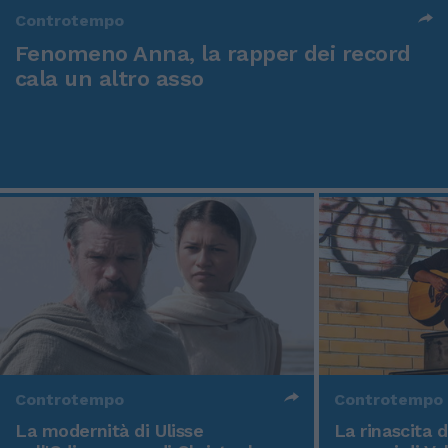
Controtempo
Fenomeno Anna, la rapper dei record
cala un altro asso
Controtempo
Controtempo
La modernità di Ulisse
La rinascita 