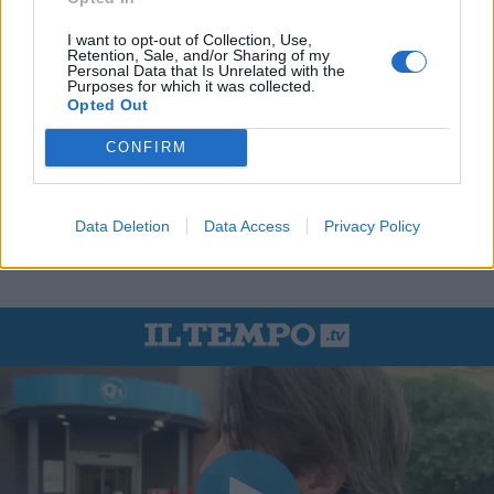
I want to opt-out of Collection, Use,
Retention, Sale, and/or Sharing of my
Personal Data that Is Unrelated with the
Purposes for which it was collected.
Opted Out
CONFIRM
Data Deletion
Data Access
Privacy Policy