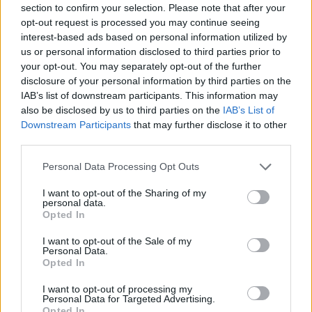
section to confirm your selection. Please note that after your
opt-out request is processed you may continue seeing
interest-based ads based on personal information utilized by
us or personal information disclosed to third parties prior to
your opt-out. You may separately opt-out of the further
disclosure of your personal information by third parties on the
IAB’s list of downstream participants. This information may
also be disclosed by us to third parties on the
IAB’s List of
Downstream Participants
that may further disclose it to other
third parties.
Personal Data Processing Opt Outs
I want to opt-out of the Sharing of my
personal data.
Opted In
I want to opt-out of the Sale of my
Personal Data.
Opted In
I want to opt-out of processing my
Personal Data for Targeted Advertising.
Opted In