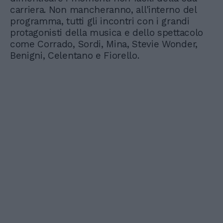
carriera. Non mancheranno, all'interno del
programma, tutti gli incontri con i grandi
protagonisti della musica e dello spettacolo
come Corrado, Sordi, Mina, Stevie Wonder,
Benigni, Celentano e Fiorello.