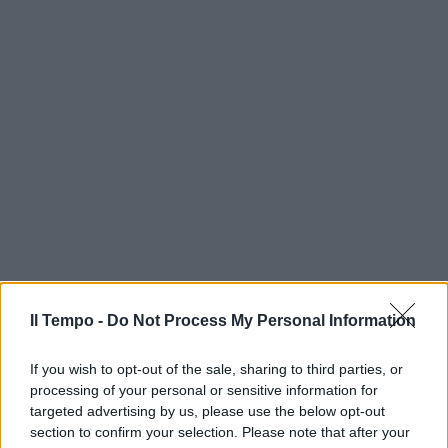
Il Tempo -
Do Not Process My Personal Information
If you wish to opt-out of the sale, sharing to third parties, or
processing of your personal or sensitive information for
targeted advertising by us, please use the below opt-out
section to confirm your selection. Please note that after your