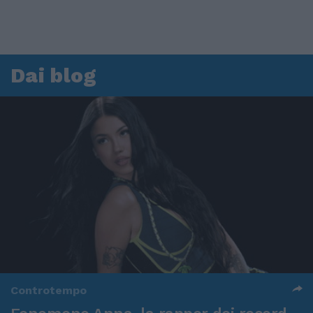
Dai blog
Controtempo