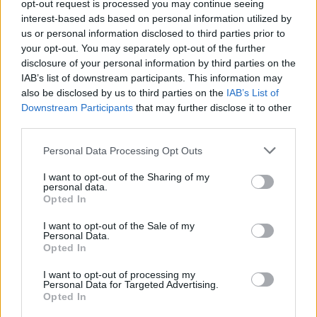
opt-out request is processed you may continue seeing
interest-based ads based on personal information utilized by
us or personal information disclosed to third parties prior to
your opt-out. You may separately opt-out of the further
disclosure of your personal information by third parties on the
IAB’s list of downstream participants. This information may
also be disclosed by us to third parties on the
IAB’s List of
Downstream Participants
that may further disclose it to other
third parties.
Personal Data Processing Opt Outs
I want to opt-out of the Sharing of my
personal data.
Opted In
I want to opt-out of the Sale of my
Personal Data.
Opted In
I want to opt-out of processing my
Personal Data for Targeted Advertising.
Opted In