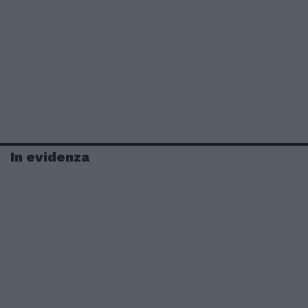
In evidenza