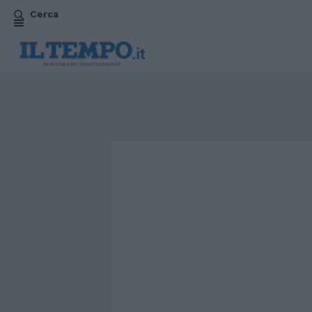
Cerca