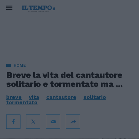
HOME
Breve la vita del cantautore
solitario e tormentato ma ...
breve
vita
cantautore
solitario
tormentato