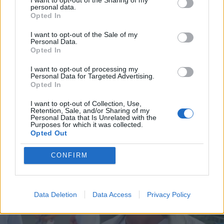
personal data.
Opted In
I want to opt-out of the Sale of my
Personal Data.
Opted In
I want to opt-out of processing my
Personal Data for Targeted Advertising.
Opted In
I want to opt-out of Collection, Use,
Retention, Sale, and/or Sharing of my
Personal Data that Is Unrelated with the
Purposes for which it was collected.
Opted Out
CONFIRM
Data Deletion
Data Access
Privacy Policy