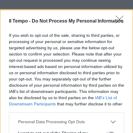
Il Tempo -
Do Not Process My Personal Information
If you wish to opt-out of the sale, sharing to third parties, or
processing of your personal or sensitive information for
targeted advertising by us, please use the below opt-out
section to confirm your selection. Please note that after your
opt-out request is processed you may continue seeing
interest-based ads based on personal information utilized by
us or personal information disclosed to third parties prior to
your opt-out. You may separately opt-out of the further
disclosure of your personal information by third parties on the
IAB’s list of downstream participants. This information may
also be disclosed by us to third parties on the
IAB’s List of
Downstream Participants
that may further disclose it to other
third parties.
Personal Data Processing Opt Outs
I want to opt-out of the Sharing of my