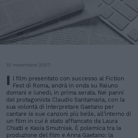
10 novembre 2007
I
l film presentato con successo al Fiction
Fest di Roma, andrà in onda su Raiuno
domani e lunedì, in prima serata. Nei panni
del protagonista Claudio Santamaria, con la
sua volontà di interpretare Gaetano per
cantare le sue canzoni più belle, all'interno di
un film in cui è stato affiancato da Laura
Chiatti e Kasia Smutniak. È polemica tra la
produzione del film e Anna Gaetano: la