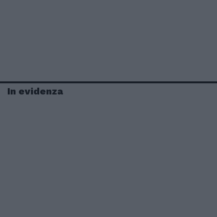
In evidenza