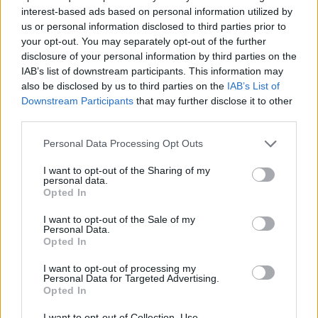
interest-based ads based on personal information utilized by
us or personal information disclosed to third parties prior to
your opt-out. You may separately opt-out of the further
disclosure of your personal information by third parties on the
IAB’s list of downstream participants. This information may
also be disclosed by us to third parties on the
IAB’s List of
Downstream Participants
that may further disclose it to other
third parties.
Personal Data Processing Opt Outs
In evidenza
I want to opt-out of the Sharing of my
personal data.
Opted In
I want to opt-out of the Sale of my
Personal Data.
Opted In
I want to opt-out of processing my
Personal Data for Targeted Advertising.
Opted In
I want to opt-out of Collection, Use,