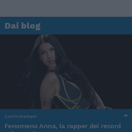
Dai blog
Controtempo
Fenomeno Anna, la rapper dei record