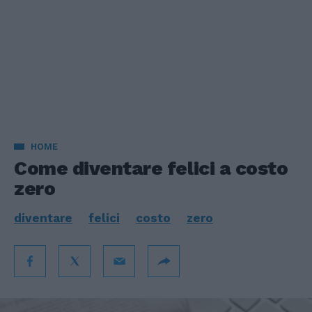
HOME
Come diventare felici a costo
zero
diventare
felici
costo
zero