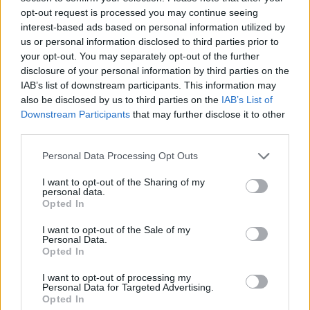
opt-out request is processed you may continue seeing
interest-based ads based on personal information utilized by
us or personal information disclosed to third parties prior to
your opt-out. You may separately opt-out of the further
disclosure of your personal information by third parties on the
IAB’s list of downstream participants. This information may
also be disclosed by us to third parties on the
IAB’s List of
Downstream Participants
that may further disclose it to other
third parties.
Personal Data Processing Opt Outs
In evidenza
I want to opt-out of the Sharing of my
personal data.
Opted In
I want to opt-out of the Sale of my
Personal Data.
Opted In
I want to opt-out of processing my
Personal Data for Targeted Advertising.
Opted In