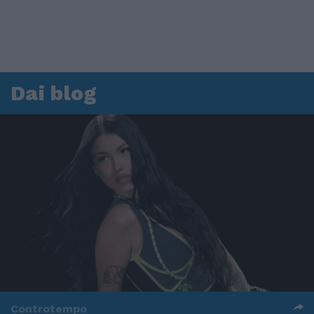
Dai blog
Controtempo