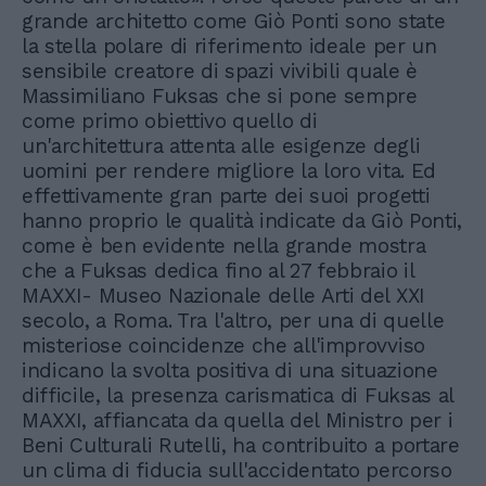
grande architetto come Giò Ponti sono state
la stella polare di riferimento ideale per un
sensibile creatore di spazi vivibili quale è
Massimiliano Fuksas che si pone sempre
come primo obiettivo quello di
un'architettura attenta alle esigenze degli
uomini per rendere migliore la loro vita. Ed
effettivamente gran parte dei suoi progetti
hanno proprio le qualità indicate da Giò Ponti,
come è ben evidente nella grande mostra
che a Fuksas dedica fino al 27 febbraio il
MAXXI- Museo Nazionale delle Arti del XXI
secolo, a Roma. Tra l'altro, per una di quelle
misteriose coincidenze che all'improvviso
indicano la svolta positiva di una situazione
difficile, la presenza carismatica di Fuksas al
MAXXI, affiancata da quella del Ministro per i
Beni Culturali Rutelli, ha contribuito a portare
un clima di fiducia sull'accidentato percorso