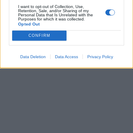
I want to opt-out of Collection, Use,
Retention, Sale, and/or Sharing of my
Personal Data that Is Unrelated with the
Purposes for which it was collected.
Opted Out
CONFIRM
Data Deletion
Data Access
Privacy Policy