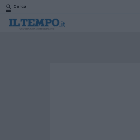
Cerca