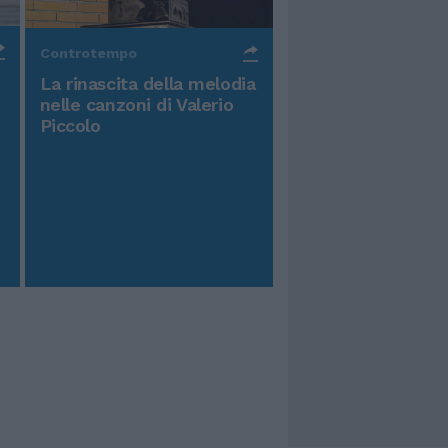
Controtempo
La rinascita della melodia
nelle canzoni di Valerio
Piccolo