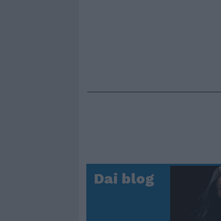
Dai blog