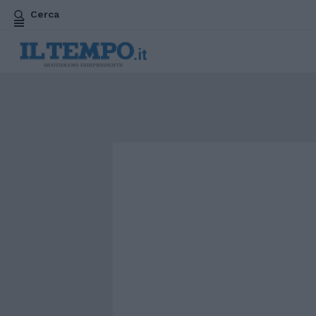
Cerca