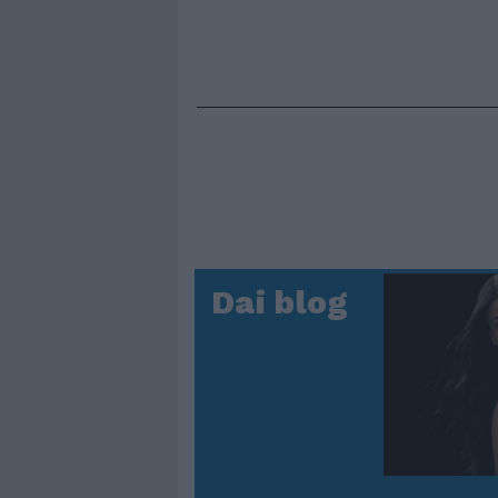
Dai blog