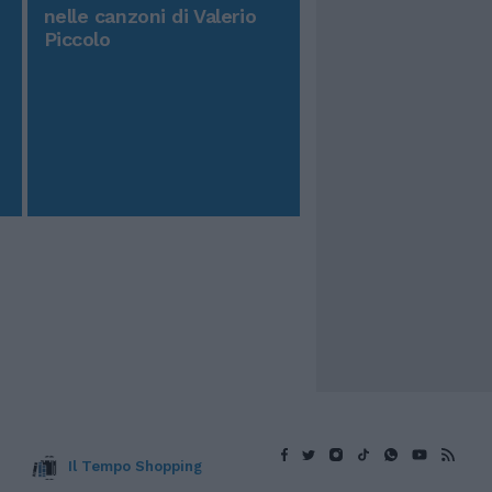
nelle canzoni di Valerio
Piccolo
Il Tempo Shopping