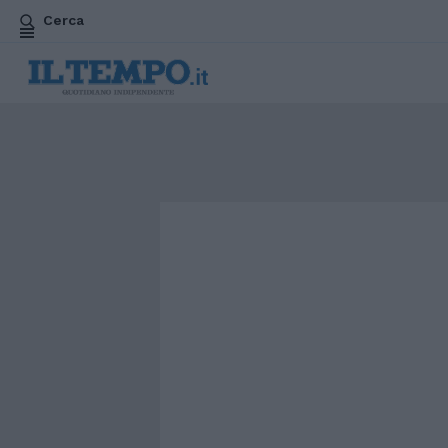
Cerca