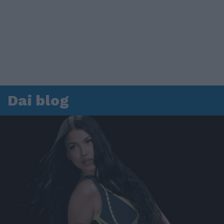
Dai blog