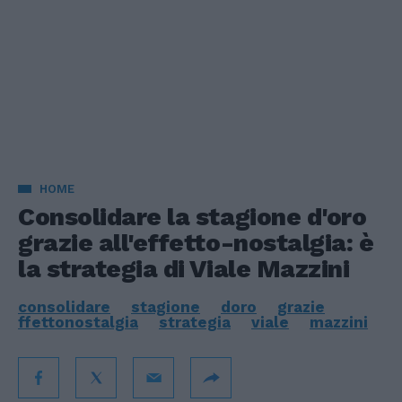
HOME
Consolidare la stagione d'oro
grazie all'effetto-nostalgia: è
la strategia di Viale Mazzini
consolidare
stagione
doro
grazie
ffettonostalgia
strategia
viale
mazzini