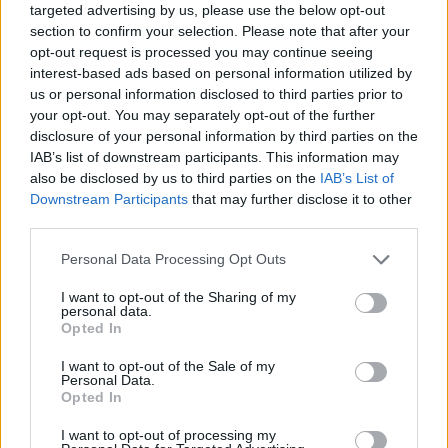
targeted advertising by us, please use the below opt-out
section to confirm your selection. Please note that after your
opt-out request is processed you may continue seeing
interest-based ads based on personal information utilized by
us or personal information disclosed to third parties prior to
your opt-out. You may separately opt-out of the further
disclosure of your personal information by third parties on the
IAB’s list of downstream participants. This information may
also be disclosed by us to third parties on the
IAB’s List of
Downstream Participants
that may further disclose it to other
third parties.
Personal Data Processing Opt Outs
I want to opt-out of the Sharing of my
personal data.
In evidenza
Opted In
I want to opt-out of the Sale of my
Personal Data.
Opted In
I want to opt-out of processing my