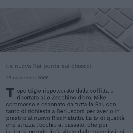
La nuova Rai punta sui classici
28 novembre 2005
T
opo Gigio rispolverato dalla soffitta e
riportato allo Zecchino d'oro. Mike
commosso e osannato da tutta la Rai, con
tanto di richiesta a Berlusconi per averlo in
prestito al nuovo Rischiatutto. La tv di qualità
che strizza l'occhio al passato, che per
ispirarsi prende linfa vitale dalle trasmissioni