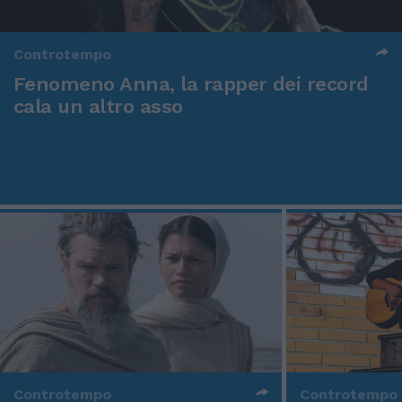
Controtempo
Fenomeno Anna, la rapper dei record
cala un altro asso
Controtempo
Controtempo