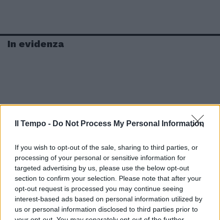
In evidenza
Il Tempo -
Do Not Process My Personal Information
If you wish to opt-out of the sale, sharing to third parties, or
processing of your personal or sensitive information for
targeted advertising by us, please use the below opt-out
section to confirm your selection. Please note that after your
opt-out request is processed you may continue seeing
interest-based ads based on personal information utilized by
us or personal information disclosed to third parties prior to
your opt-out. You may separately opt-out of the further