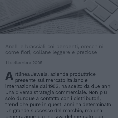
Anelli e bracciali coi pendenti, orecchini
come fiori, collane leggere e preziose
11 settembre 2005
A
rtlinea Jewels, azienda produttrice
presente sul mercato italiano e
internazionale dal 1983, ha scelto da due anni
una diversa strategia commerciale. Non più
solo dunque a contatto con i distributori,
trend che pure in questi anni ha determinato
un grande successo del marchio, ma una
penetrazione più incisiva del mercato con