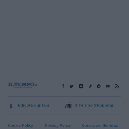
Edicola digitale
Il Tempo Shopping
Cookie Policy
Privacy Policy
Condizioni Generali