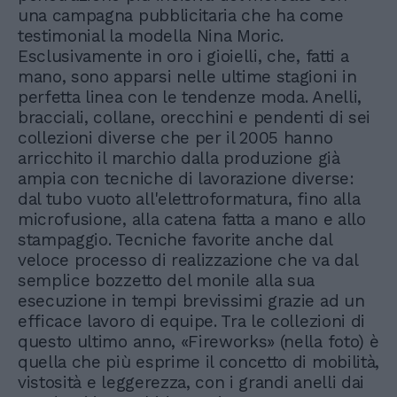
una campagna pubblicitaria che ha come
testimonial la modella Nina Moric.
Esclusivamente in oro i gioielli, che, fatti a
mano, sono apparsi nelle ultime stagioni in
perfetta linea con le tendenze moda. Anelli,
bracciali, collane, orecchini e pendenti di sei
collezioni diverse che per il 2005 hanno
arricchito il marchio dalla produzione già
ampia con tecniche di lavorazione diverse:
dal tubo vuoto all'elettroformatura, fino alla
microfusione, alla catena fatta a mano e allo
stampaggio. Tecniche favorite anche dal
veloce processo di realizzazione che va dal
semplice bozzetto del monile alla sua
esecuzione in tempi brevissimi grazie ad un
efficace lavoro di equipe. Tra le collezioni di
questo ultimo anno, «Fireworks» (nella foto) è
quella che più esprime il concetto di mobilità,
vistosità e leggerezza, con i grandi anelli dai