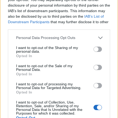
disclosure of your personal information by third parties on the
IAB’s list of downstream participants. This information may
also be disclosed by us to third parties on the
IAB’s List of
Downstream Participants
that may further disclose it to other
third parties.
Personal Data Processing Opt Outs
I want to opt-out of the Sharing of my
personal data.
Opted In
I want to opt-out of the Sale of my
Personal Data.
Opted In
I want to opt-out of processing my
Personal Data for Targeted Advertising.
Opted In
I want to opt-out of Collection, Use,
Retention, Sale, and/or Sharing of my
Personal Data that Is Unrelated with the
Purposes for which it was collected.
Opted Out