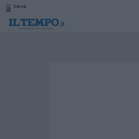
Cerca