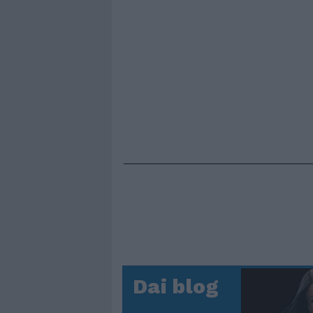
Dai blog