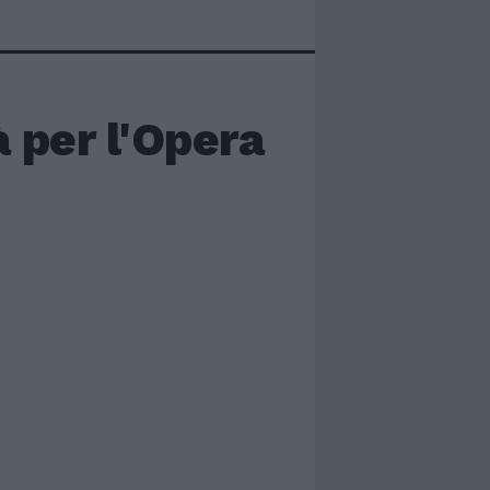
à per l'Opera