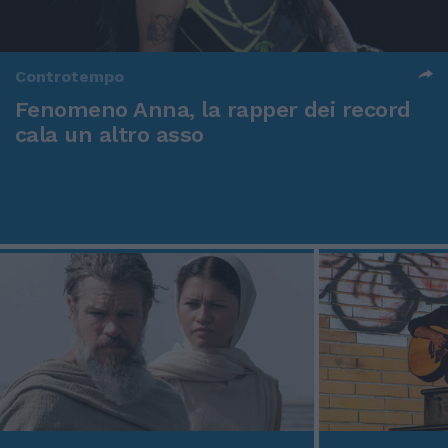
Controtempo
Fenomeno Anna, la rapper dei record
cala un altro asso