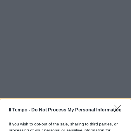
Il Tempo -
Do Not Process My Personal Information
If you wish to opt-out of the sale, sharing to third parties, or
processing of your personal or sensitive information for