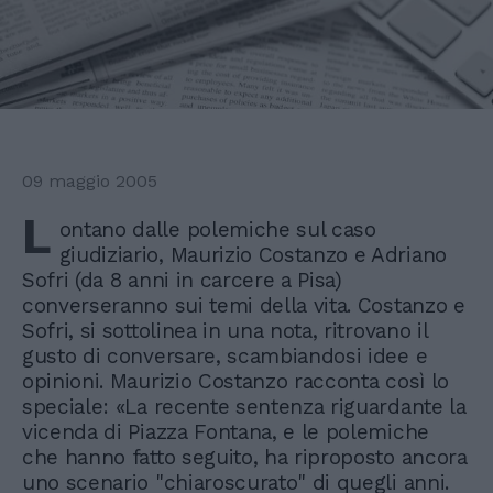
09 maggio 2005
L
ontano dalle polemiche sul caso
giudiziario, Maurizio Costanzo e Adriano
Sofri (da 8 anni in carcere a Pisa)
converseranno sui temi della vita. Costanzo e
Sofri, si sottolinea in una nota, ritrovano il
gusto di conversare, scambiandosi idee e
opinioni. Maurizio Costanzo racconta così lo
speciale: «La recente sentenza riguardante la
vicenda di Piazza Fontana, e le polemiche
che hanno fatto seguito, ha riproposto ancora
uno scenario "chiaroscurato" di quegli anni.