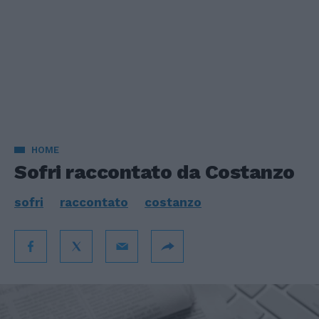
HOME
Sofri raccontato da Costanzo
sofri
raccontato
costanzo