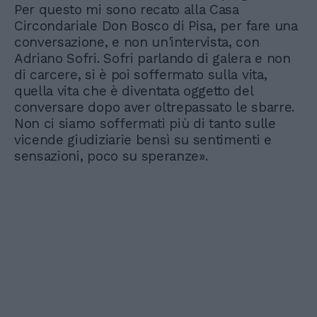
Per questo mi sono recato alla Casa
Circondariale Don Bosco di Pisa, per fare una
conversazione, e non un'intervista, con
Adriano Sofri. Sofri parlando di galera e non
di carcere, si è poi soffermato sulla vita,
quella vita che è diventata oggetto del
conversare dopo aver oltrepassato le sbarre.
Non ci siamo soffermati più di tanto sulle
vicende giudiziarie bensì su sentimenti e
sensazioni, poco su speranze».