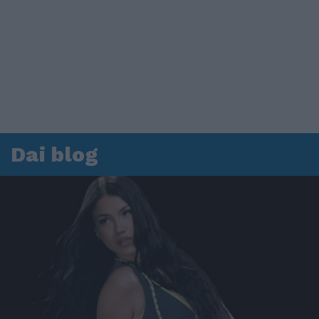
Dai blog