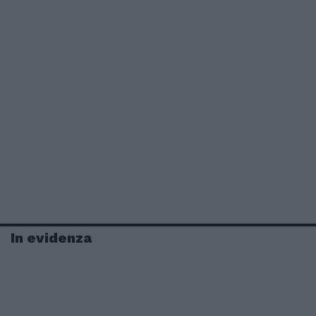
In evidenza