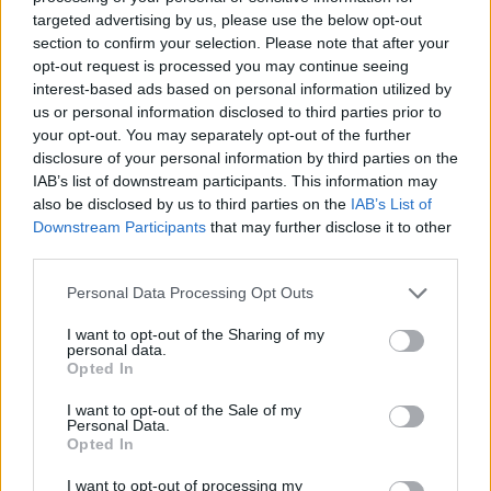
targeted advertising by us, please use the below opt-out
section to confirm your selection. Please note that after your
opt-out request is processed you may continue seeing
interest-based ads based on personal information utilized by
us or personal information disclosed to third parties prior to
your opt-out. You may separately opt-out of the further
disclosure of your personal information by third parties on the
IAB’s list of downstream participants. This information may
also be disclosed by us to third parties on the
IAB’s List of
Downstream Participants
that may further disclose it to other
third parties.
Personal Data Processing Opt Outs
I want to opt-out of the Sharing of my
personal data.
Opted In
I want to opt-out of the Sale of my
Personal Data.
Opted In
I want to opt-out of processing my