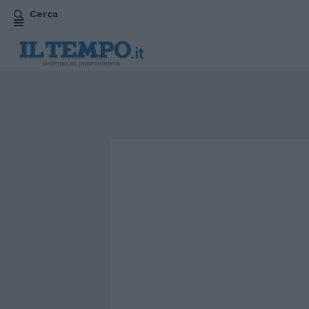
Cerca