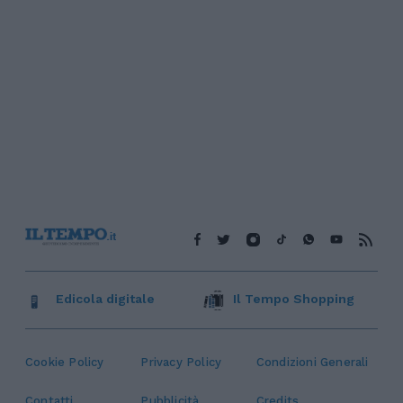
Edicola digitale
Il Tempo Shopping
Cookie Policy
Privacy Policy
Condizioni Generali
Contatti
Pubblicità
Credits