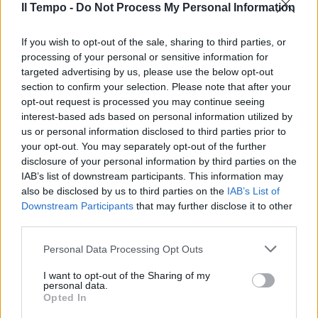
Il Tempo -
Do Not Process My Personal Information
If you wish to opt-out of the sale, sharing to third parties, or
processing of your personal or sensitive information for
targeted advertising by us, please use the below opt-out
section to confirm your selection. Please note that after your
opt-out request is processed you may continue seeing
interest-based ads based on personal information utilized by
us or personal information disclosed to third parties prior to
your opt-out. You may separately opt-out of the further
disclosure of your personal information by third parties on the
IAB’s list of downstream participants. This information may
also be disclosed by us to third parties on the
IAB’s List of
Downstream Participants
that may further disclose it to other
third parties.
Personal Data Processing Opt Outs
I want to opt-out of the Sharing of my
personal data.
Opted In