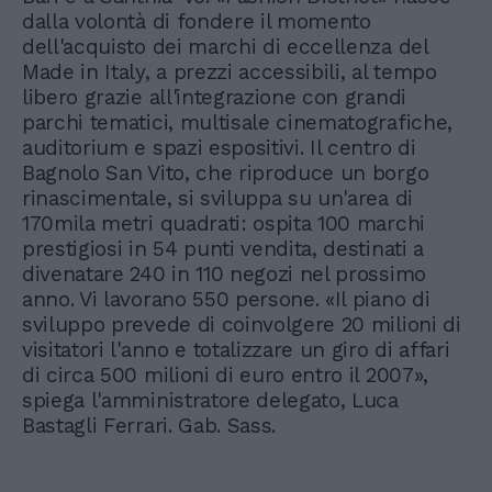
dalla volontà di fondere il momento
dell'acquisto dei marchi di eccellenza del
Made in Italy, a prezzi accessibili, al tempo
libero grazie all'integrazione con grandi
parchi tematici, multisale cinematografiche,
auditorium e spazi espositivi. Il centro di
Bagnolo San Vito, che riproduce un borgo
rinascimentale, si sviluppa su un'area di
170mila metri quadrati: ospita 100 marchi
prestigiosi in 54 punti vendita, destinati a
divenatare 240 in 110 negozi nel prossimo
anno. Vi lavorano 550 persone. «Il piano di
sviluppo prevede di coinvolgere 20 milioni di
visitatori l'anno e totalizzare un giro di affari
di circa 500 milioni di euro entro il 2007»,
spiega l'amministratore delegato, Luca
Bastagli Ferrari. Gab. Sass.