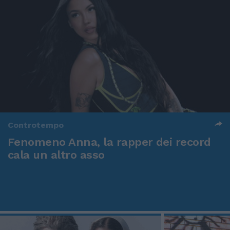
Controtempo
Fenomeno Anna, la rapper dei record
cala un altro asso