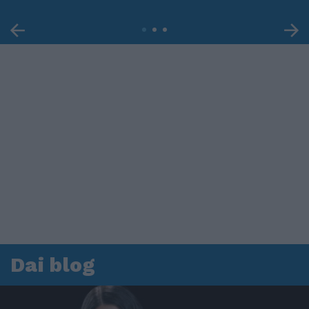
Dai blog