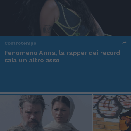
Controtempo
Fenomeno Anna, la rapper dei record
cala un altro asso