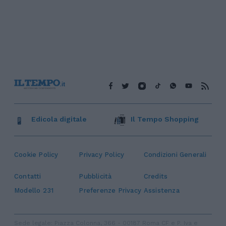
Edicola digitale
Il Tempo Shopping
Cookie Policy
Privacy Policy
Condizioni Generali
Contatti
Pubblicità
Credits
Modello 231
Preferenze Privacy
Assistenza
Sede legale: Piazza Colonna, 366 - 00187 Roma CF e P. Iva e