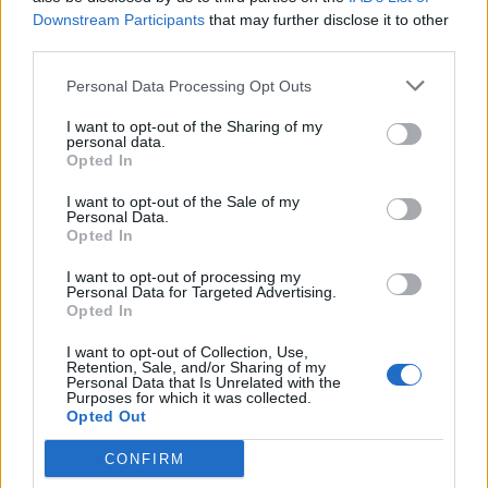
Downstream Participants
that may further disclose it to other
third parties.
Personal Data Processing Opt Outs
I want to opt-out of the Sharing of my
personal data.
Opted In
I want to opt-out of the Sale of my
Personal Data.
Opted In
I want to opt-out of processing my
Personal Data for Targeted Advertising.
Opted In
I want to opt-out of Collection, Use,
Retention, Sale, and/or Sharing of my
Personal Data that Is Unrelated with the
Purposes for which it was collected.
Opted Out
CONFIRM