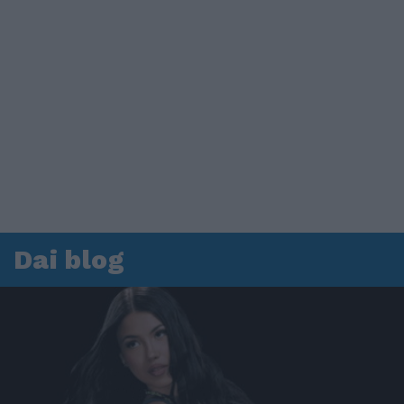
Dai blog