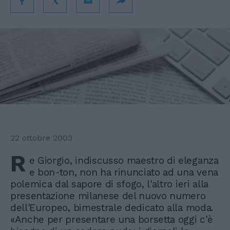
22 ottobre 2003
R
e Giorgio, indiscusso maestro di eleganza
e bon-ton, non ha rinunciato ad una vena
polemica dal sapore di sfogo, l'altro ieri alla
presentazione milanese del nuovo numero
dell'Europeo, bimestrale dedicato alla moda.
«Anche per presentare una borsetta oggi c'è