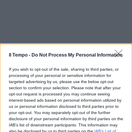
Il Tempo -
Do Not Process My Personal Information
If you wish to opt-out of the sale, sharing to third parties, or
processing of your personal or sensitive information for
targeted advertising by us, please use the below opt-out
section to confirm your selection. Please note that after your
opt-out request is processed you may continue seeing
interest-based ads based on personal information utilized by
us or personal information disclosed to third parties prior to
your opt-out. You may separately opt-out of the further
disclosure of your personal information by third parties on the
In evidenza
IAB’s list of downstream participants. This information may
also be disclosed by us to third parties on the
IAB’s List of