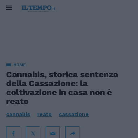
HOME
Cannabis, storica sentenza
della Cassazione: la
coltivazione in casa non è
reato
cannabis
reato
cassazione