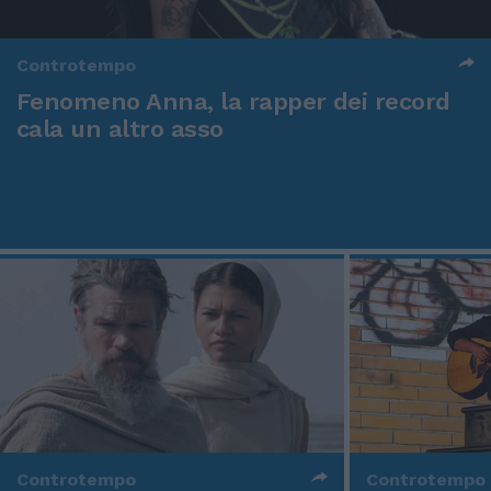
Controtempo
Fenomeno Anna, la rapper dei record
cala un altro asso
Controtempo
Controtempo