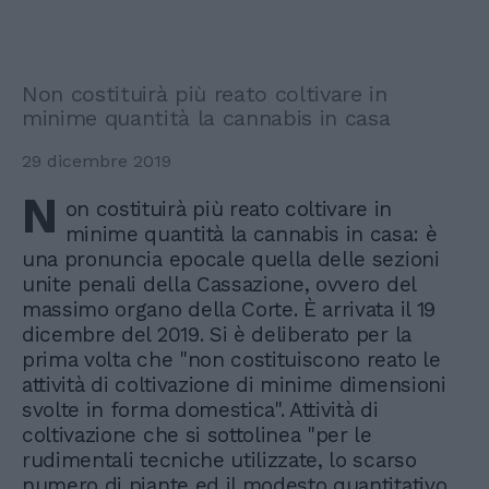
Non costituirà più reato coltivare in
minime quantità la cannabis in casa
29 dicembre 2019
N
on costituirà più reato coltivare in
minime quantità la cannabis in casa: è
una pronuncia epocale quella delle sezioni
unite penali della Cassazione, ovvero del
massimo organo della Corte. È arrivata il 19
dicembre del 2019. Si è deliberato per la
prima volta che "non costituiscono reato le
attività di coltivazione di minime dimensioni
svolte in forma domestica". Attività di
coltivazione che si sottolinea "per le
rudimentali tecniche utilizzate, lo scarso
numero di piante ed il modesto quantitativo