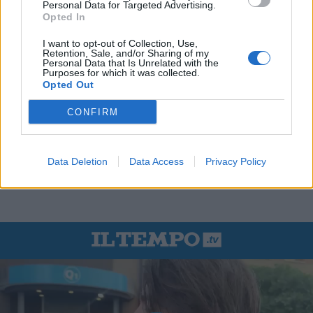
Personal Data for Targeted Advertising.
Opted In
I want to opt-out of Collection, Use,
Retention, Sale, and/or Sharing of my
Personal Data that Is Unrelated with the
Purposes for which it was collected.
Opted Out
CONFIRM
Data Deletion
Data Access
Privacy Policy