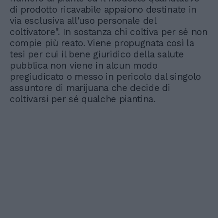
di prodotto ricavabile appaiono destinate in
via esclusiva all'uso personale del
coltivatore". In sostanza chi coltiva per sé non
compie più reato. Viene propugnata così la
tesi per cui il bene giuridico della salute
pubblica non viene in alcun modo
pregiudicato o messo in pericolo dal singolo
assuntore di marijuana che decide di
coltivarsi per sé qualche piantina.