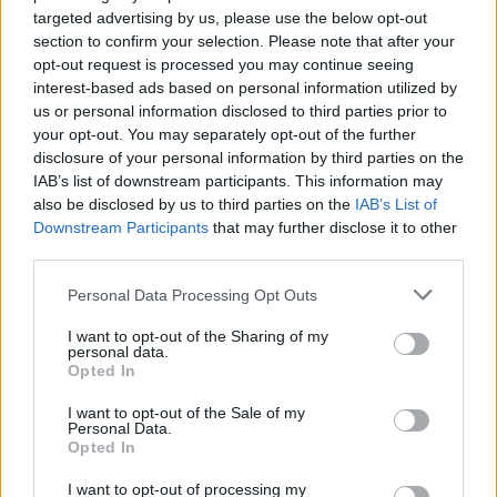
targeted advertising by us, please use the below opt-out
section to confirm your selection. Please note that after your
opt-out request is processed you may continue seeing
interest-based ads based on personal information utilized by
us or personal information disclosed to third parties prior to
your opt-out. You may separately opt-out of the further
disclosure of your personal information by third parties on the
IAB’s list of downstream participants. This information may
also be disclosed by us to third parties on the
IAB’s List of
Downstream Participants
that may further disclose it to other
third parties.
Personal Data Processing Opt Outs
I want to opt-out of the Sharing of my
personal data.
Opted In
I want to opt-out of the Sale of my
Personal Data.
Opted In
I want to opt-out of processing my