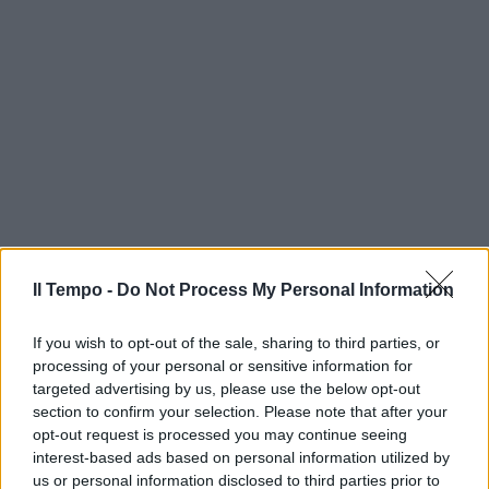
Il Tempo -
Do Not Process My Personal Information
If you wish to opt-out of the sale, sharing to third parties, or
processing of your personal or sensitive information for
targeted advertising by us, please use the below opt-out
section to confirm your selection. Please note that after your
opt-out request is processed you may continue seeing
interest-based ads based on personal information utilized by
us or personal information disclosed to third parties prior to