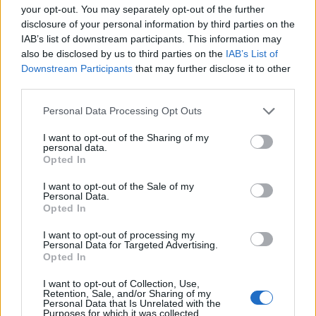
your opt-out. You may separately opt-out of the further
disclosure of your personal information by third parties on the
IAB’s list of downstream participants. This information may
also be disclosed by us to third parties on the
IAB’s List of
Downstream Participants
that may further disclose it to other
third parties.
Personal Data Processing Opt Outs
I want to opt-out of the Sharing of my
personal data.
Opted In
I want to opt-out of the Sale of my
Personal Data.
Opted In
I want to opt-out of processing my
Personal Data for Targeted Advertising.
Opted In
00:00
01:16
I want to opt-out of Collection, Use,
Retention, Sale, and/or Sharing of my
Personal Data that Is Unrelated with the
Leonardo Maria Del Vecchio dall'ex compagna
Purposes for which it was collected.