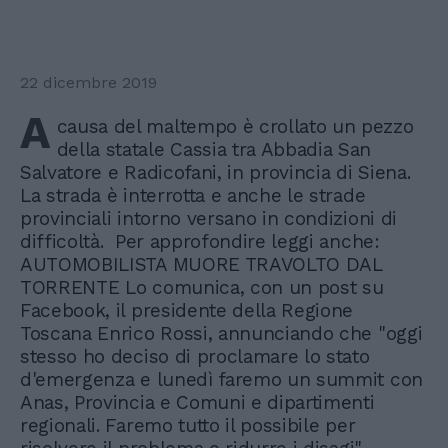
22 dicembre 2019
A
causa del maltempo è crollato un pezzo
della statale Cassia tra Abbadia San
Salvatore e Radicofani, in provincia di Siena.
La strada è interrotta e anche le strade
provinciali intorno versano in condizioni di
difficoltà. Per approfondire leggi anche:
AUTOMOBILISTA MUORE TRAVOLTO DAL
TORRENTE Lo comunica, con un post su
Facebook, il presidente della Regione
Toscana Enrico Rossi, annunciando che "oggi
stesso ho deciso di proclamare lo stato
d'emergenza e lunedì faremo un summit con
Anas, Provincia e Comuni e dipartimenti
regionali. Faremo tutto il possibile per