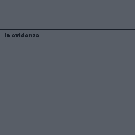
In evidenza