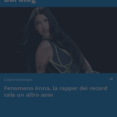
Controtempo
Fenomeno Anna, la rapper dei record
cala un altro asso