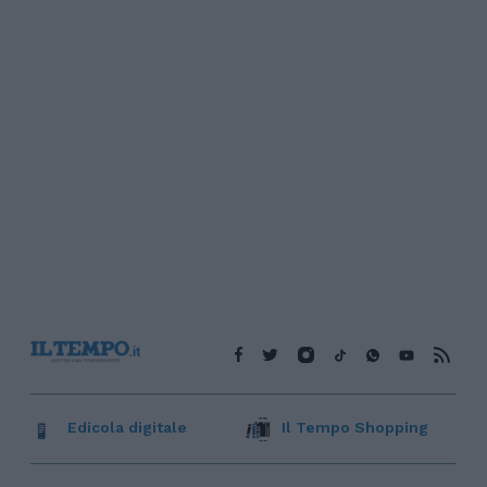
Edicola digitale
Il Tempo Shopping