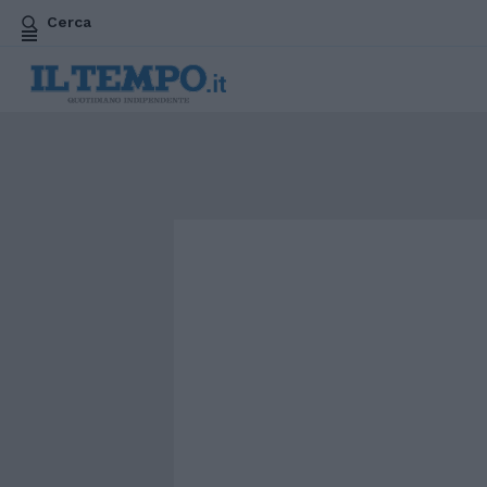
Cerca