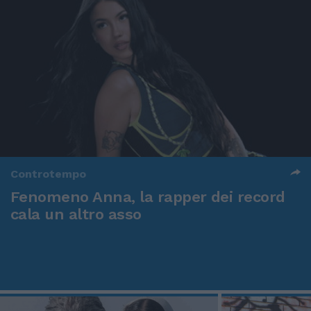
Controtempo
Fenomeno Anna, la rapper dei record
cala un altro asso