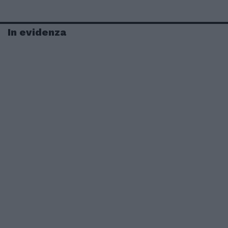
In evidenza