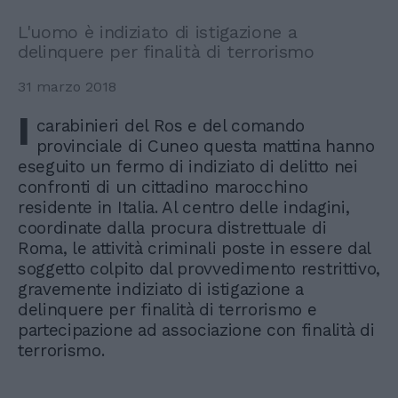
L'uomo è indiziato di istigazione a
delinquere per finalità di terrorismo
31 marzo 2018
I
carabinieri del Ros e del comando
provinciale di Cuneo questa mattina hanno
eseguito un fermo di indiziato di delitto nei
confronti di un cittadino marocchino
residente in Italia. Al centro delle indagini,
coordinate dalla procura distrettuale di
Roma, le attività criminali poste in essere dal
soggetto colpito dal provvedimento restrittivo,
gravemente indiziato di istigazione a
delinquere per finalità di terrorismo e
partecipazione ad associazione con finalità di
terrorismo.