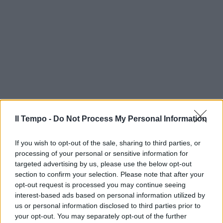
Il Tempo -
Do Not Process My Personal Information
If you wish to opt-out of the sale, sharing to third parties, or
processing of your personal or sensitive information for
targeted advertising by us, please use the below opt-out
section to confirm your selection. Please note that after your
opt-out request is processed you may continue seeing
interest-based ads based on personal information utilized by
us or personal information disclosed to third parties prior to
your opt-out. You may separately opt-out of the further