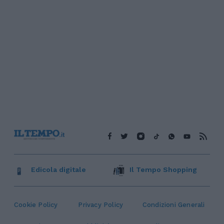
Edicola digitale
Il Tempo Shopping
Cookie Policy
Privacy Policy
Condizioni Generali