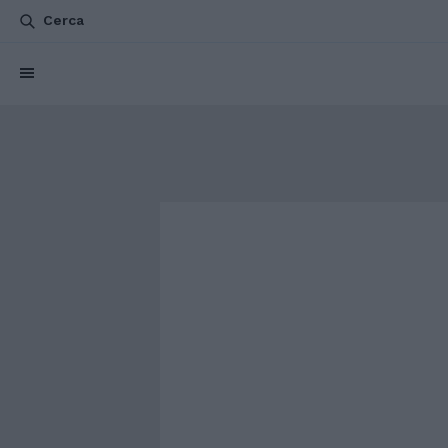
Cerca