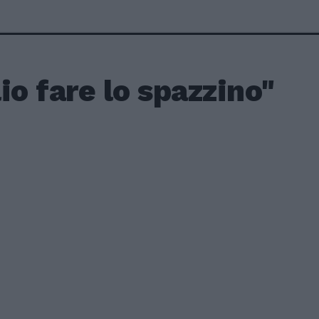
io fare lo spazzino"