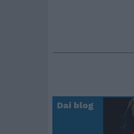
Dai blog