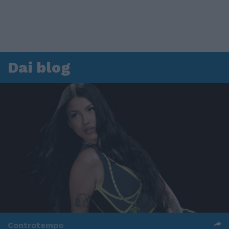
Dai blog
Controtempo