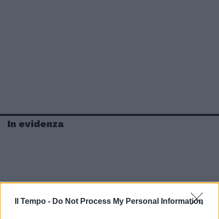
In evidenza
Il Tempo -
Do Not Process My Personal Information