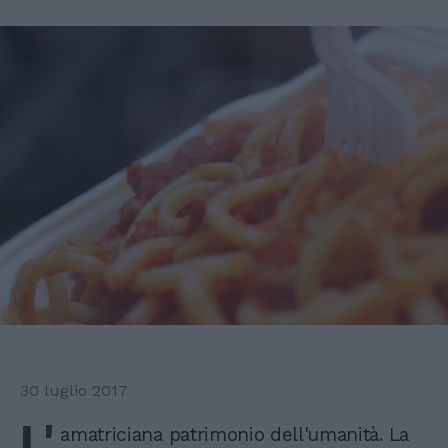
30 luglio 2017
L'
amatriciana patrimonio dell'umanità. La