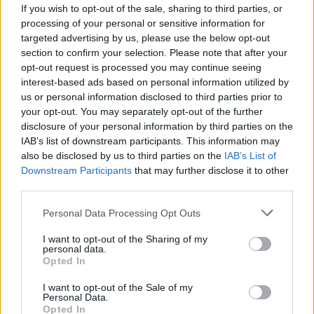
If you wish to opt-out of the sale, sharing to third parties, or
processing of your personal or sensitive information for
targeted advertising by us, please use the below opt-out
section to confirm your selection. Please note that after your
opt-out request is processed you may continue seeing
interest-based ads based on personal information utilized by
us or personal information disclosed to third parties prior to
your opt-out. You may separately opt-out of the further
disclosure of your personal information by third parties on the
IAB’s list of downstream participants. This information may
also be disclosed by us to third parties on the
IAB’s List of
Downstream Participants
that may further disclose it to other
third parties.
Personal Data Processing Opt Outs
I want to opt-out of the Sharing of my
personal data.
Opted In
I want to opt-out of the Sale of my
Personal Data.
Opted In