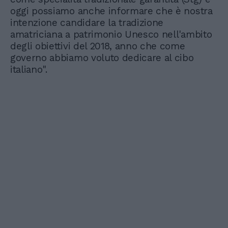
oggi possiamo anche informare che è nostra
intenzione candidare la tradizione
amatriciana a patrimonio Unesco nell'ambito
degli obiettivi del 2018, anno che come
governo abbiamo voluto dedicare al cibo
italiano".