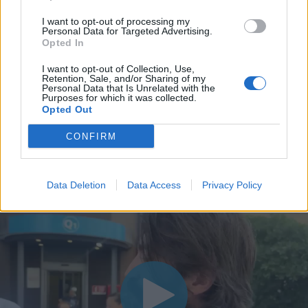
I want to opt-out of processing my
Personal Data for Targeted Advertising.
Opted In
I want to opt-out of Collection, Use,
Retention, Sale, and/or Sharing of my
Personal Data that Is Unrelated with the
Purposes for which it was collected.
Opted Out
CONFIRM
Data Deletion
Data Access
Privacy Policy