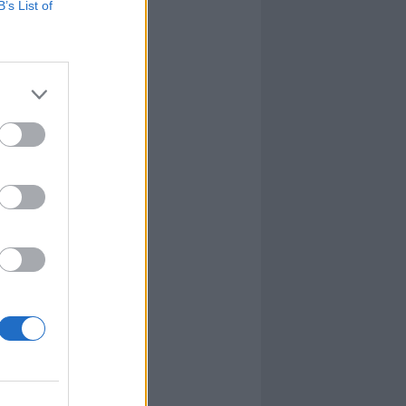
B’s List of