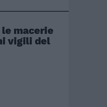
 le macerie
 vigili del