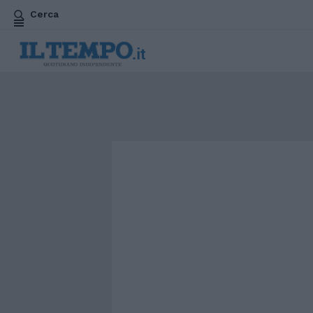
Cerca