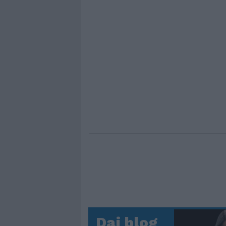
Dai blog