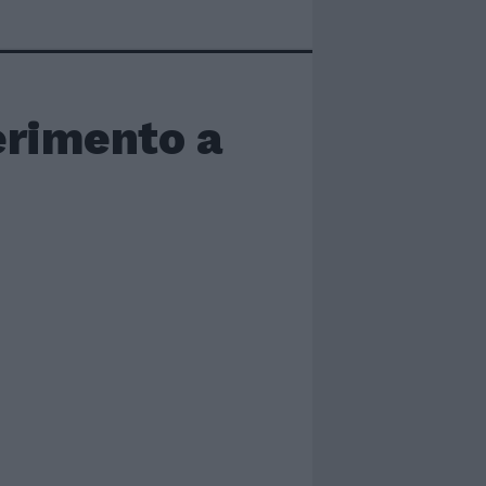
ferimento a