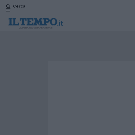
Cerca