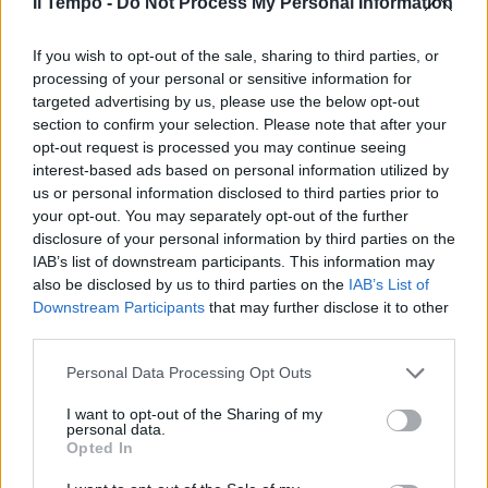
Il Tempo -
Do Not Process My Personal Information
If you wish to opt-out of the sale, sharing to third parties, or
processing of your personal or sensitive information for
targeted advertising by us, please use the below opt-out
section to confirm your selection. Please note that after your
opt-out request is processed you may continue seeing
interest-based ads based on personal information utilized by
us or personal information disclosed to third parties prior to
your opt-out. You may separately opt-out of the further
disclosure of your personal information by third parties on the
IAB’s list of downstream participants. This information may
also be disclosed by us to third parties on the
IAB’s List of
Downstream Participants
that may further disclose it to other
third parties.
Personal Data Processing Opt Outs
I want to opt-out of the Sharing of my
personal data.
Opted In