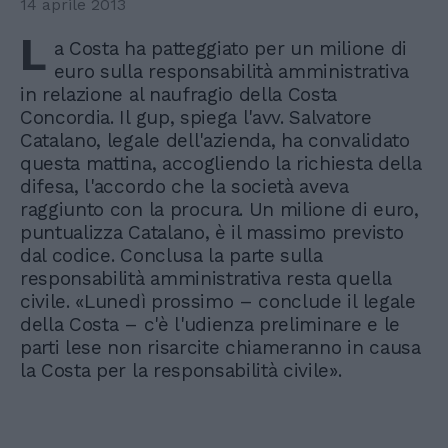
14 aprile 2013
L
a Costa ha patteggiato per un milione di
euro sulla responsabilità amministrativa
in relazione al naufragio della Costa
Concordia. Il gup, spiega l'avv. Salvatore
Catalano, legale dell'azienda, ha convalidato
questa mattina, accogliendo la richiesta della
difesa, l'accordo che la società aveva
raggiunto con la procura. Un milione di euro,
puntualizza Catalano, è il massimo previsto
dal codice. Conclusa la parte sulla
responsabilità amministrativa resta quella
civile. «Lunedì prossimo – conclude il legale
della Costa – c'è l'udienza preliminare e le
parti lese non risarcite chiameranno in causa
la Costa per la responsabilità civile».