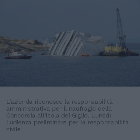
L'azienda riconosce la responsabilità
amministrativa per il naufragio della
Concordia all'Isola del Giglio. Lunedì
l'udienza preliminare per la responsabilità
civile