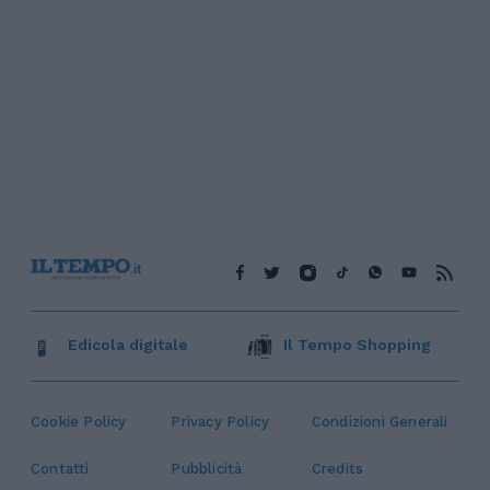
Edicola digitale
Il Tempo Shopping
Cookie Policy
Privacy Policy
Condizioni Generali
Contatti
Pubblicità
Credits