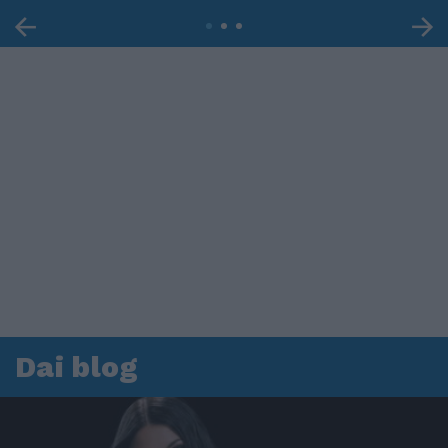
Dai blog