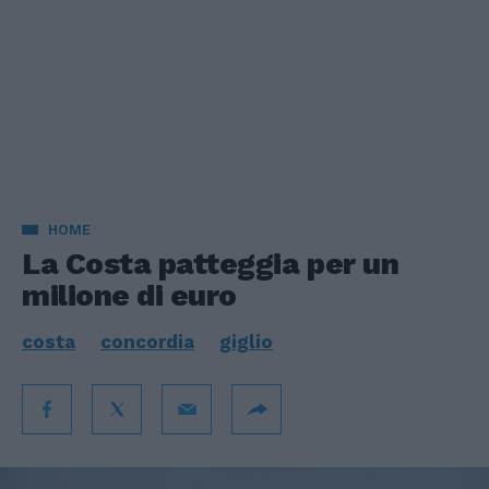
HOME
La Costa patteggia per un
milione di euro
costa
concordia
giglio