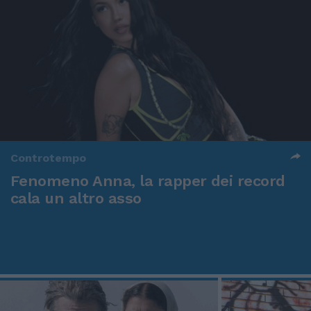
Controtempo
Fenomeno Anna, la rapper dei record
cala un altro asso