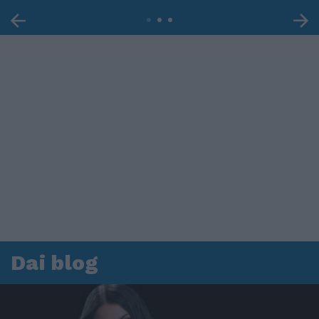
Dai blog