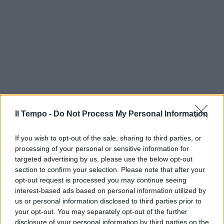
Il Tempo -
Do Not Process My Personal Information
If you wish to opt-out of the sale, sharing to third parties, or
processing of your personal or sensitive information for
targeted advertising by us, please use the below opt-out
section to confirm your selection. Please note that after your
opt-out request is processed you may continue seeing
interest-based ads based on personal information utilized by
us or personal information disclosed to third parties prior to
your opt-out. You may separately opt-out of the further
disclosure of your personal information by third parties on the