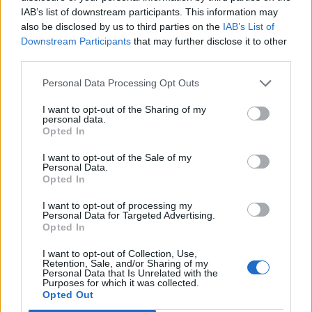
IAB’s list of downstream participants. This information may
In evidenza
also be disclosed by us to third parties on the
IAB’s List of
Downstream Participants
that may further disclose it to other
third parties.
Personal Data Processing Opt Outs
I want to opt-out of the Sharing of my
personal data.
Opted In
I want to opt-out of the Sale of my
Personal Data.
Opted In
I want to opt-out of processing my
Personal Data for Targeted Advertising.
Opted In
I want to opt-out of Collection, Use,
Retention, Sale, and/or Sharing of my
Personal Data that Is Unrelated with the
Purposes for which it was collected.
Opted Out