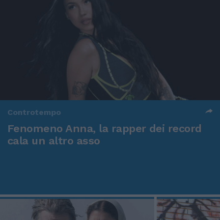
Controtempo
Fenomeno Anna, la rapper dei record
cala un altro asso