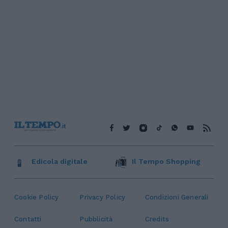
Edicola digitale
Il Tempo Shopping
Cookie Policy
Privacy Policy
Condizioni Generali
Contatti
Pubblicità
Credits