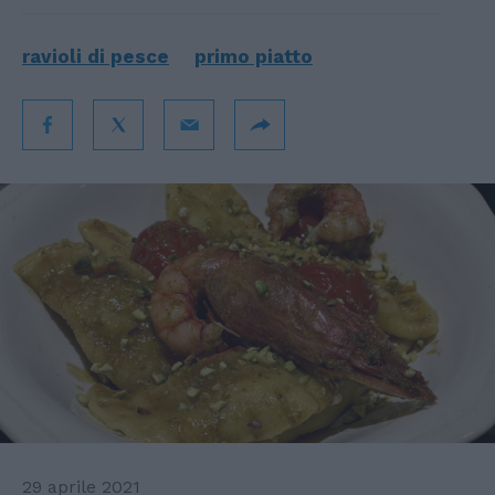
ravioli di pesce
primo piatto
29 aprile 2021