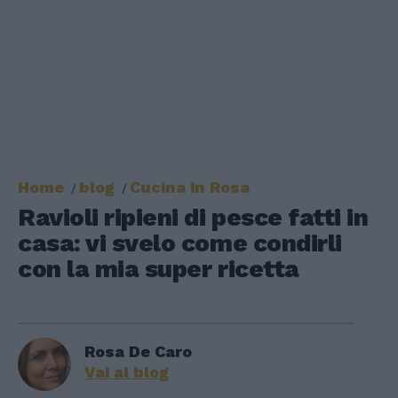
Home
blog
Cucina in Rosa
Ravioli ripieni di pesce fatti in
casa: vi svelo come condirli
con la mia super ricetta
Rosa De Caro
Vai al blog