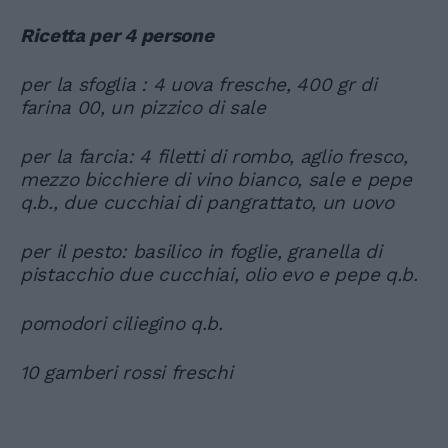
Ricetta per 4 persone
per la sfoglia : 4 uova fresche, 400 gr di
farina 00, un pizzico di sale
per la farcia: 4 filetti di rombo, aglio fresco,
mezzo bicchiere di vino bianco, sale e pepe
q.b., due cucchiai di pangrattato, un uovo
per il pesto: basilico in foglie, granella di
pistacchio due cucchiai, olio evo e pepe q.b.
pomodori ciliegino q.b.
10 gamberi rossi freschi