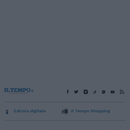
Edicola digitale
Il Tempo Shopping