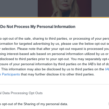
-
Do Not Process My Personal Information
to opt-out of the sale, sharing to third parties, or processing of your per
 televisione
formation for targeted advertising by us, please use the below opt-out s
r selection. Please note that after your opt-out request is processed y
eing interest-based ads based on personal information utilized by us or
disclosed to third parties prior to your opt-out. You may separately opt-
losure of your personal information by third parties on the IAB’s list of
. This information may also be disclosed by us to third parties on the
IA
Participants
that may further disclose it to other third parties.
l Data Processing Opt Outs
ler: il
tto
o opt-out of the Sharing of my personal data.