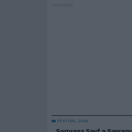
12/03/2026
FESTIVAL 2026
Sorpresa Sayf a Sanremo.