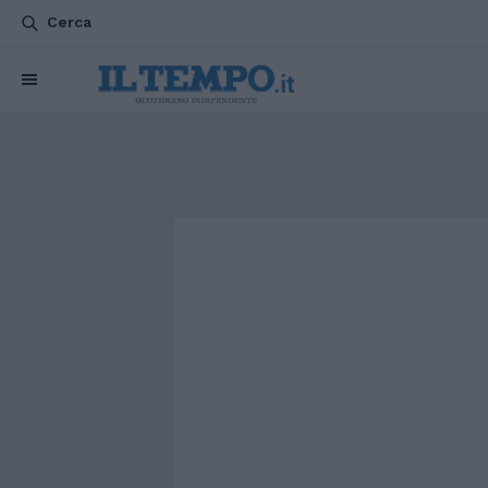
Cerca
CHI SIAMO
POLITICA
ATTUALITÀ
ESTERI