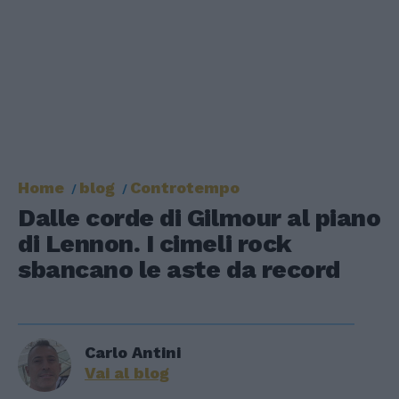
Home
blog
Controtempo
Dalle corde di Gilmour al piano
di Lennon. I cimeli rock
sbancano le aste da record
Carlo Antini
Vai al blog