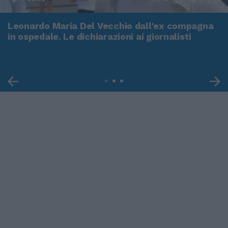
Leonardo Maria Del Vecchio dall'ex compagna
in ospedale. Le dichiarazioni ai giornalisti