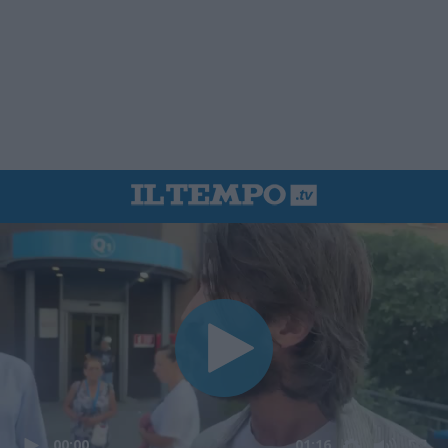
00:00
01:16