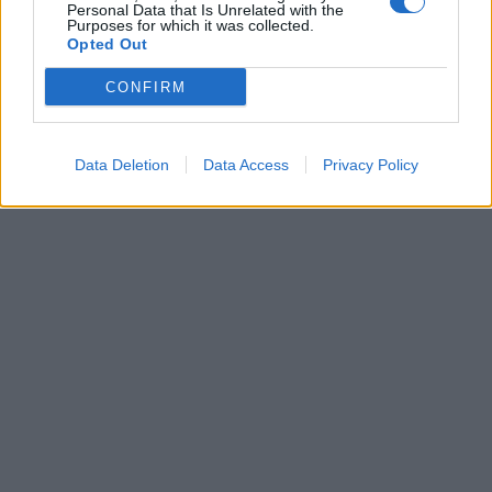
Personal Data that Is Unrelated with the
Purposes for which it was collected.
Opted Out
CONFIRM
Data Deletion
Data Access
Privacy Policy