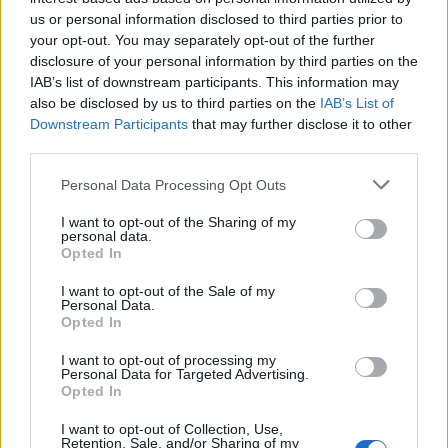
us or personal information disclosed to third parties prior to
your opt-out. You may separately opt-out of the further
disclosure of your personal information by third parties on the
IAB’s list of downstream participants. This information may
also be disclosed by us to third parties on the
IAB’s List of
Downstream Participants
that may further disclose it to other
third parties.
In evidenza
Personal Data Processing Opt Outs
I want to opt-out of the Sharing of my
personal data.
Opted In
I want to opt-out of the Sale of my
Personal Data.
Opted In
I want to opt-out of processing my
Personal Data for Targeted Advertising.
Opted In
I want to opt-out of Collection, Use,
Retention, Sale, and/or Sharing of my