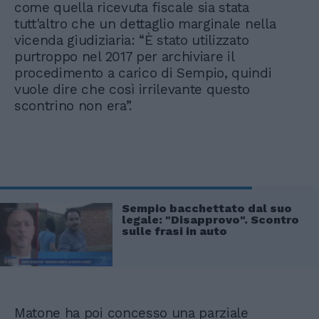
come quella ricevuta fiscale sia stata
tutt'altro che un dettaglio marginale nella
vicenda giudiziaria: “È stato utilizzato
purtroppo nel 2017 per archiviare il
procedimento a carico di Sempio, quindi
vuole dire che così irrilevante questo
scontrino non era”.
Sempio bacchettato dal suo
legale: "Disapprovo". Scontro
sulle frasi in auto
Matone ha poi concesso una parziale