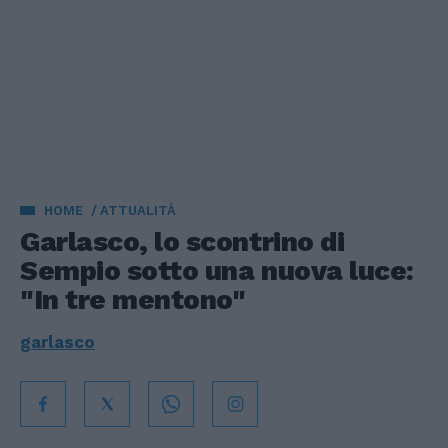
HOME
ATTUALITÀ
Garlasco, lo scontrino di
Sempio sotto una nuova luce:
"In tre mentono"
garlasco