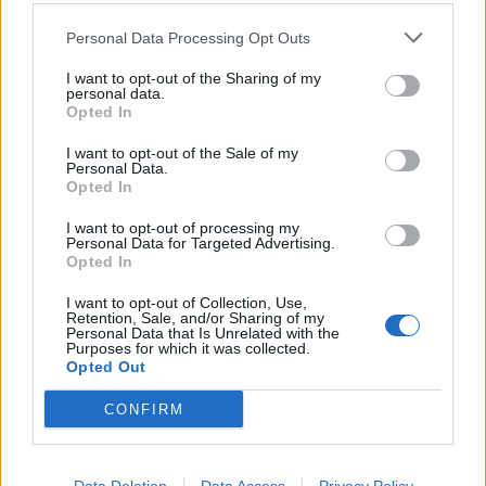
Personal Data Processing Opt Outs
I want to opt-out of the Sharing of my
personal data.
Opted In
I want to opt-out of the Sale of my
Personal Data.
Opted In
I want to opt-out of processing my
Personal Data for Targeted Advertising.
Opted In
I want to opt-out of Collection, Use,
Retention, Sale, and/or Sharing of my
Personal Data that Is Unrelated with the
Purposes for which it was collected.
Opted Out
CONFIRM