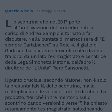
Ignazio Riccio
27 maggio 2026
L
o scontrino che nel 2017 portò
all'archiviazione del procedimento a
carico di Andrea Sempio è tornato a far
discutere. Nella puntata di martedì sera di “È
sempre Cartabianca”, su Rete 4, il giallo di
Garlasco ha ispirato interventi molto diversi
tra loro: da un lato l'ex magistrato e senatrice
della Lega Simonetta Matone, dall'altro il
direttore de “L'Unità” Piero Sansonetti.
Il punto cruciale, secondo Matone, non è solo
la presunta falsità dello scontrino, ma la
molteplicità delle versioni fornite da chi lo ha
prodotto. “Perché in tre mentono sullo
scontrino dando versioni diverse?”, ha chiesto
retoricamente l'ex magistrato, sottolineando