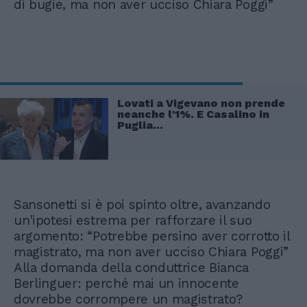
di bugie, ma non aver ucciso Chiara Poggi”
Lovati a Vigevano non prende
neanche l'1%. E Casalino in
Puglia...
Sansonetti si è poi spinto oltre, avanzando
un'ipotesi estrema per rafforzare il suo
argomento: “Potrebbe persino aver corrotto il
magistrato, ma non aver ucciso Chiara Poggi”
Alla domanda della conduttrice Bianca
Berlinguer: perché mai un innocente
dovrebbe corrompere un magistrato?