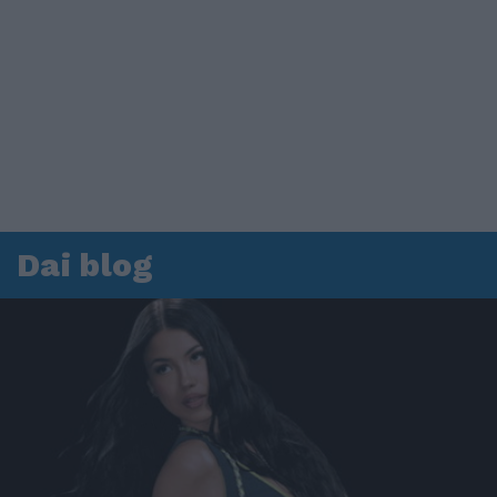
Dai blog