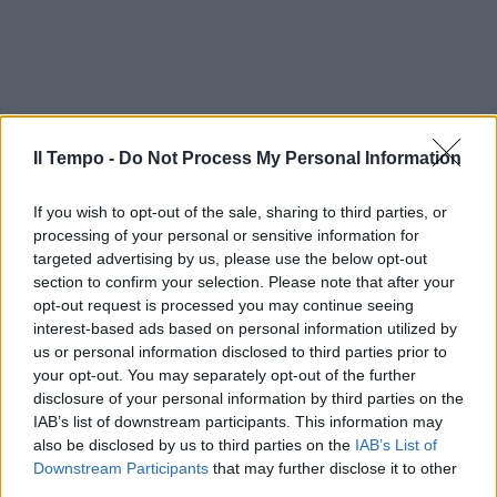
Il Tempo -
Do Not Process My Personal Information
If you wish to opt-out of the sale, sharing to third parties, or
processing of your personal or sensitive information for
targeted advertising by us, please use the below opt-out
section to confirm your selection. Please note that after your
opt-out request is processed you may continue seeing
interest-based ads based on personal information utilized by
us or personal information disclosed to third parties prior to
your opt-out. You may separately opt-out of the further
disclosure of your personal information by third parties on the
IAB’s list of downstream participants. This information may
also be disclosed by us to third parties on the
IAB’s List of
Downstream Participants
that may further disclose it to other
third parties.