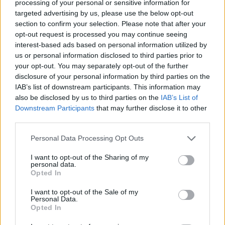
processing of your personal or sensitive information for
targeted advertising by us, please use the below opt-out
section to confirm your selection. Please note that after your
opt-out request is processed you may continue seeing
interest-based ads based on personal information utilized by
us or personal information disclosed to third parties prior to
your opt-out. You may separately opt-out of the further
disclosure of your personal information by third parties on the
IAB’s list of downstream participants. This information may
also be disclosed by us to third parties on the
IAB’s List of
Downstream Participants
that may further disclose it to other
third parties.
Personal Data Processing Opt Outs
I want to opt-out of the Sharing of my
personal data.
Opted In
I want to opt-out of the Sale of my
Personal Data.
In evidenza
Opted In