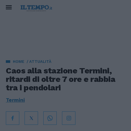
HOME
ATTUALITÀ
Caos alla stazione Termini,
ritardi di oltre 7 ore e rabbia
tra i pendolari
Termini