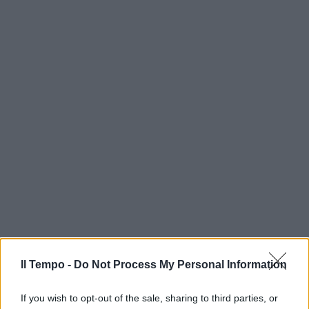
Il Tempo -
Do Not Process My Personal Information
If you wish to opt-out of the sale, sharing to third parties, or