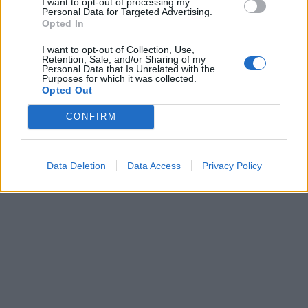
I want to opt-out of processing my
Personal Data for Targeted Advertising.
Opted In
I want to opt-out of Collection, Use,
Retention, Sale, and/or Sharing of my
Personal Data that Is Unrelated with the
Purposes for which it was collected.
Opted Out
CONFIRM
Data Deletion
Data Access
Privacy Policy