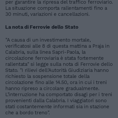
per garantire la ripresa del traffico ferroviario.
La situazione comporta rallentamenti fino a
30 minuti, variazioni e cancellazioni.
La nota di Ferrovie dello Stato
"A causa di un investimento mortale,
verificatosi alle 8 di questa mattina a Praja in
Calabria, sulla linea Sapri-Paola, la
circolazione ferroviaria è stata fortemente
rallentata" si legge sulla nota di Ferrovie dello
Stato. "I rilievi dell'Autorità Giudiziaria hanno
richiesto la sospensione totale della
circolazione fino alle 14.50, ora in cui i treni
hanno ripreso a circolare gradualmente.
L’interruzione ha comportato disagi per i treni
provenienti dalla Calabria. I viaggiatori sono
stati costantemente informati sia in stazione
che a bordo treno".