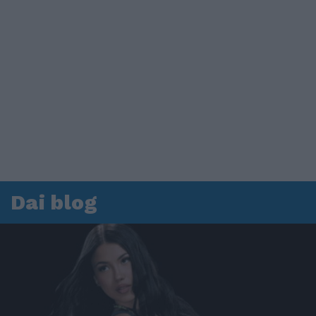
Dai blog