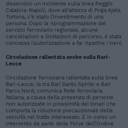
disservizio un incidente sulla linea Reggio
Calabria-Napoli, dove all'altezza di Praja Ajeta
Tortona, c'è stato l'investimento di una
persona. Dopo la riprogrammazione del
servizio ferroviario regionale, alcune
cancellazioni e limitazioni di percorso, è stata
concessa l'autorizzazione a far ripartire i treni.
Circolazione rallentata anche sulla Bari-
Lecce
Circolazione ferroviaria rallentata sulla linea
Bari-Lecce, la tra Bari Santo Spirito e Bari
Parco Nord, comunica Rete ferroviaria
italiana, a causa della presenza di persone
non autorizzate in prossimità dei binari che
comporta la riduzione precauzionale della
velocità nel tratto interessato. È in corso un
intervento da parte delle Forze dell’Ordine