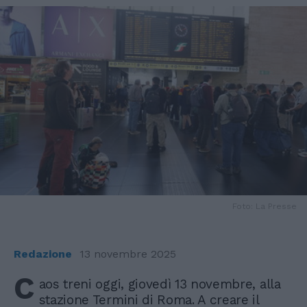
Foto: La Presse
Redazione
13 novembre 2025
C
aos treni oggi, giovedì 13 novembre, alla
stazione Termini di Roma. A creare il