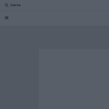
Cerca